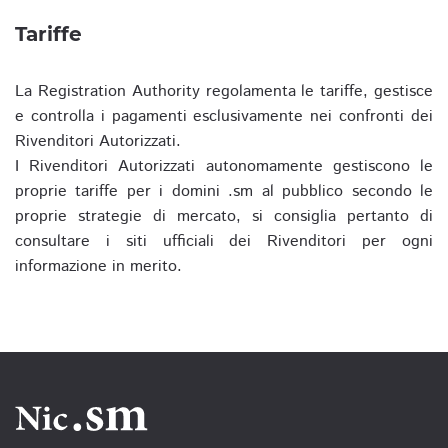
Tariffe
La Registration Authority regolamenta le tariffe, gestisce
e controlla i pagamenti esclusivamente nei confronti dei
Rivenditori Autorizzati.
I Rivenditori Autorizzati autonomamente gestiscono le
proprie tariffe per i domini .sm al pubblico secondo le
proprie strategie di mercato, si consiglia pertanto di
consultare i siti ufficiali dei Rivenditori per ogni
informazione in merito.