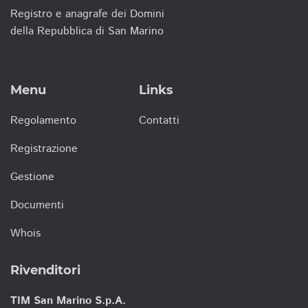
Registro e anagrafe dei Domini
della Repubblica di San Marino
Menu
Links
Regolamento
Contatti
Registrazione
Gestione
Documenti
Whois
Rivenditori
TIM San Marino S.p.A.