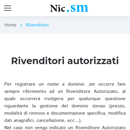
Home
Rivenditori
chevron_right
Rivenditori autorizzati
Per registrare un nome a dominio .sm occorre fare
sempre riferimento ad un Rivenditore Autorizzato, al
quale occorrerà rivolgersi per qualunque questione
riguardante la gestione del dominio stesso (prezzo,
modalità di rinnovo e documentazione specifica, modifica
dati anagrafici, cancellazione, ecc...).
Nel caso non venga indicato un Rivenditore Autorizzato