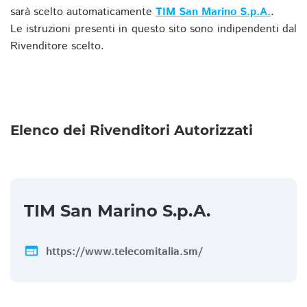
sarà scelto automaticamente
TIM San Marino S.p.A.
.
Le istruzioni presenti in questo sito sono indipendenti dal
Rivenditore scelto.
Elenco dei Rivenditori Autorizzati
TIM San Marino S.p.A.
web
https://www.telecomitalia.sm/