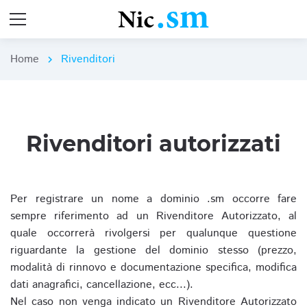
Home
Rivenditori
chevron_right
Rivenditori autorizzati
Per registrare un nome a dominio .sm occorre fare
sempre riferimento ad un Rivenditore Autorizzato, al
quale occorrerà rivolgersi per qualunque questione
riguardante la gestione del dominio stesso (prezzo,
modalità di rinnovo e documentazione specifica, modifica
dati anagrafici, cancellazione, ecc...).
Nel caso non venga indicato un Rivenditore Autorizzato