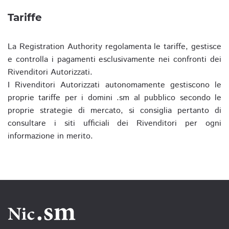
Tariffe
La Registration Authority regolamenta le tariffe, gestisce
e controlla i pagamenti esclusivamente nei confronti dei
Rivenditori Autorizzati.
I Rivenditori Autorizzati autonomamente gestiscono le
proprie tariffe per i domini .sm al pubblico secondo le
proprie strategie di mercato, si consiglia pertanto di
consultare i siti ufficiali dei Rivenditori per ogni
informazione in merito.