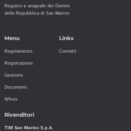
Registro e anagrafe dei Domini
della Repubblica di San Marino
Menu
Links
Regolamento
Contatti
Registrazione
Gestione
Documenti
Whois
Rivenditori
TIM San Marino S.p.A.