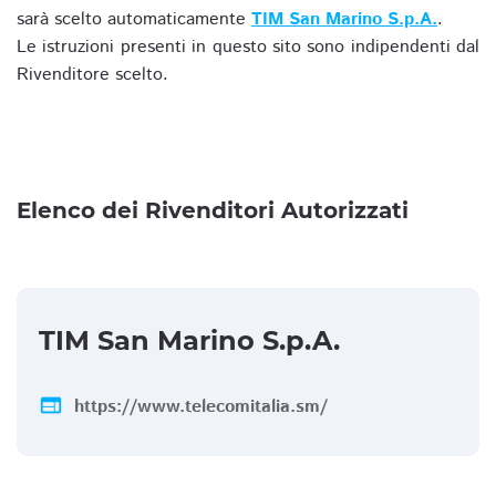
sarà scelto automaticamente
TIM San Marino S.p.A.
.
Le istruzioni presenti in questo sito sono indipendenti dal
Rivenditore scelto.
Elenco dei Rivenditori Autorizzati
TIM San Marino S.p.A.
web
https://www.telecomitalia.sm/