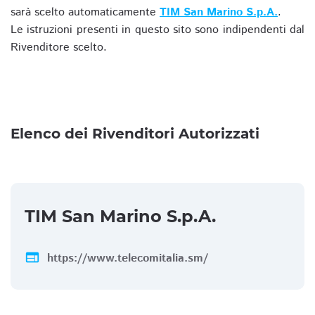
sarà scelto automaticamente
TIM San Marino S.p.A.
.
Le istruzioni presenti in questo sito sono indipendenti dal
Rivenditore scelto.
Elenco dei Rivenditori Autorizzati
TIM San Marino S.p.A.
web
https://www.telecomitalia.sm/