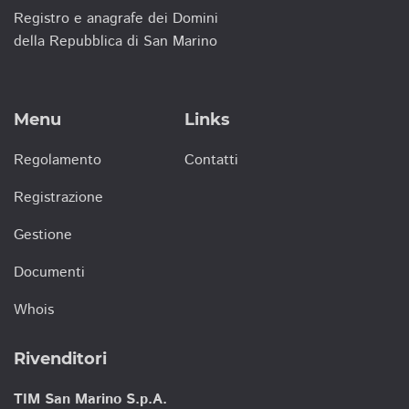
Registro e anagrafe dei Domini
della Repubblica di San Marino
Menu
Links
Regolamento
Contatti
Registrazione
Gestione
Documenti
Whois
Rivenditori
TIM San Marino S.p.A.