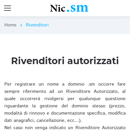
Home
Rivenditori
chevron_right
Rivenditori autorizzati
Per registrare un nome a dominio .sm occorre fare
sempre riferimento ad un Rivenditore Autorizzato, al
quale occorrerà rivolgersi per qualunque questione
riguardante la gestione del dominio stesso (prezzo,
modalità di rinnovo e documentazione specifica, modifica
dati anagrafici, cancellazione, ecc...).
Nel caso non venga indicato un Rivenditore Autorizzato