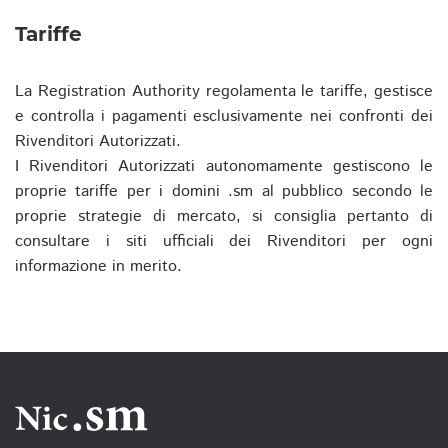
Tariffe
La Registration Authority regolamenta le tariffe, gestisce
e controlla i pagamenti esclusivamente nei confronti dei
Rivenditori Autorizzati.
I Rivenditori Autorizzati autonomamente gestiscono le
proprie tariffe per i domini .sm al pubblico secondo le
proprie strategie di mercato, si consiglia pertanto di
consultare i siti ufficiali dei Rivenditori per ogni
informazione in merito.