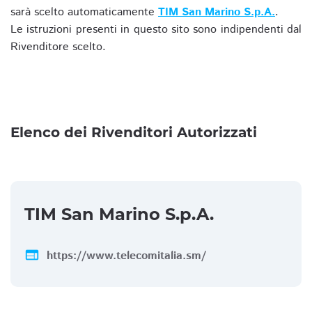
sarà scelto automaticamente
TIM San Marino S.p.A.
.
Le istruzioni presenti in questo sito sono indipendenti dal
Rivenditore scelto.
Elenco dei Rivenditori Autorizzati
TIM San Marino S.p.A.
web
https://www.telecomitalia.sm/