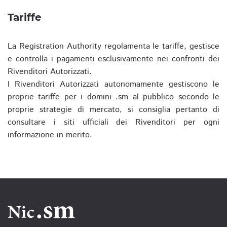
Tariffe
La Registration Authority regolamenta le tariffe, gestisce
e controlla i pagamenti esclusivamente nei confronti dei
Rivenditori Autorizzati.
I Rivenditori Autorizzati autonomamente gestiscono le
proprie tariffe per i domini .sm al pubblico secondo le
proprie strategie di mercato, si consiglia pertanto di
consultare i siti ufficiali dei Rivenditori per ogni
informazione in merito.