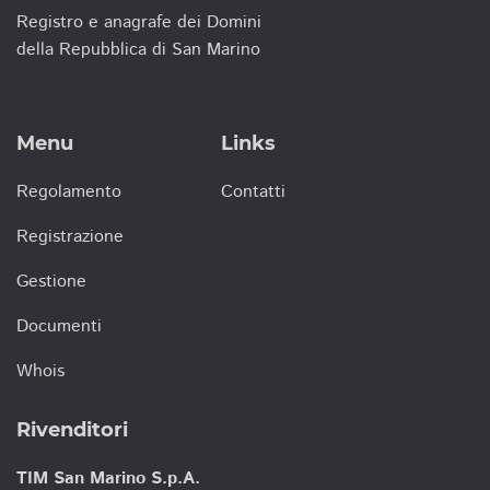
Registro e anagrafe dei Domini
della Repubblica di San Marino
Menu
Links
Regolamento
Contatti
Registrazione
Gestione
Documenti
Whois
Rivenditori
TIM San Marino S.p.A.