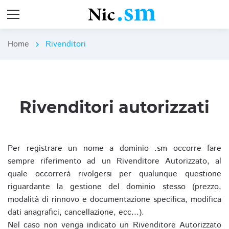
Home
Rivenditori
chevron_right
Rivenditori autorizzati
Per registrare un nome a dominio .sm occorre fare
sempre riferimento ad un Rivenditore Autorizzato, al
quale occorrerà rivolgersi per qualunque questione
riguardante la gestione del dominio stesso (prezzo,
modalità di rinnovo e documentazione specifica, modifica
dati anagrafici, cancellazione, ecc...).
Nel caso non venga indicato un Rivenditore Autorizzato