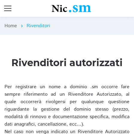
Home
Rivenditori
chevron_right
Rivenditori autorizzati
Per registrare un nome a dominio .sm occorre fare
sempre riferimento ad un Rivenditore Autorizzato, al
quale occorrerà rivolgersi per qualunque questione
riguardante la gestione del dominio stesso (prezzo,
modalità di rinnovo e documentazione specifica, modifica
dati anagrafici, cancellazione, ecc...).
Nel caso non venga indicato un Rivenditore Autorizzato