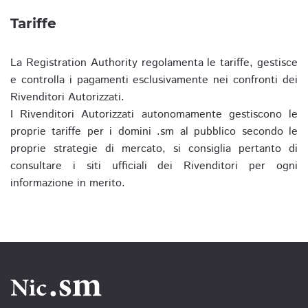
Tariffe
La Registration Authority regolamenta le tariffe, gestisce
e controlla i pagamenti esclusivamente nei confronti dei
Rivenditori Autorizzati.
I Rivenditori Autorizzati autonomamente gestiscono le
proprie tariffe per i domini .sm al pubblico secondo le
proprie strategie di mercato, si consiglia pertanto di
consultare i siti ufficiali dei Rivenditori per ogni
informazione in merito.