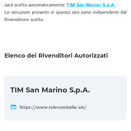
sarà scelto automaticamente
TIM San Marino S.p.A.
.
Le istruzioni presenti in questo sito sono indipendenti dal
Rivenditore scelto.
Elenco dei Rivenditori Autorizzati
TIM San Marino S.p.A.
web
https://www.telecomitalia.sm/