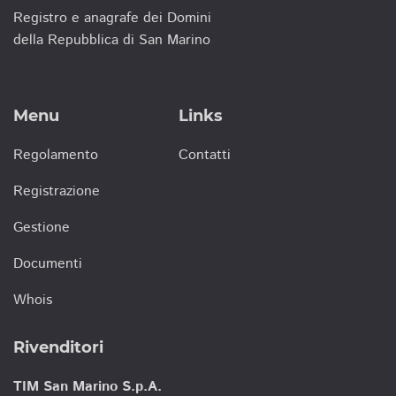
Registro e anagrafe dei Domini
della Repubblica di San Marino
Menu
Links
Regolamento
Contatti
Registrazione
Gestione
Documenti
Whois
Rivenditori
TIM San Marino S.p.A.