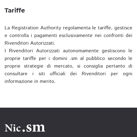
Tariffe
La Registration Authority regolamenta le tariffe, gestisce
e controlla i pagamenti esclusivamente nei confronti dei
Rivenditori Autorizzati.
I Rivenditori Autorizzati autonomamente gestiscono le
proprie tariffe per i domini .sm al pubblico secondo le
proprie strategie di mercato, si consiglia pertanto di
consultare i siti ufficiali dei Rivenditori per ogni
informazione in merito.