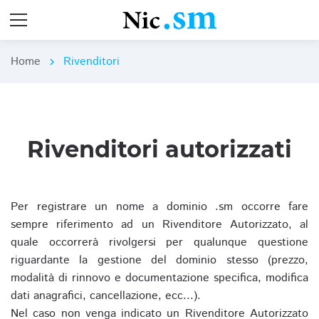
Home
Rivenditori
chevron_right
Rivenditori autorizzati
Per registrare un nome a dominio .sm occorre fare
sempre riferimento ad un Rivenditore Autorizzato, al
quale occorrerà rivolgersi per qualunque questione
riguardante la gestione del dominio stesso (prezzo,
modalità di rinnovo e documentazione specifica, modifica
dati anagrafici, cancellazione, ecc...).
Nel caso non venga indicato un Rivenditore Autorizzato