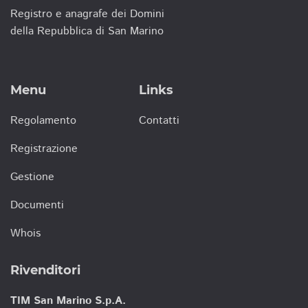
Registro e anagrafe dei Domini
della Repubblica di San Marino
Menu
Links
Regolamento
Contatti
Registrazione
Gestione
Documenti
Whois
Rivenditori
TIM San Marino S.p.A.