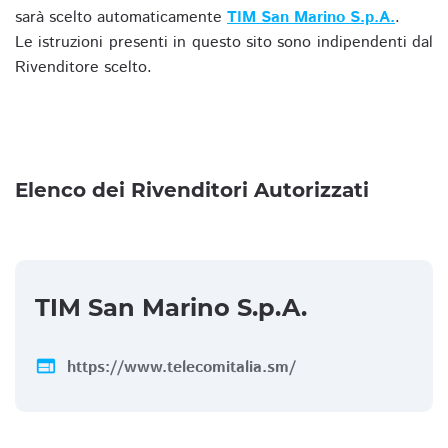
sarà scelto automaticamente
TIM San Marino S.p.A.
.
Le istruzioni presenti in questo sito sono indipendenti dal
Rivenditore scelto.
Elenco dei Rivenditori Autorizzati
TIM San Marino S.p.A.
web
https://www.telecomitalia.sm/