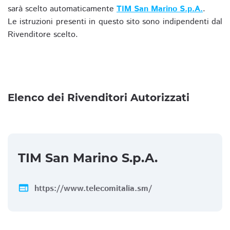
sarà scelto automaticamente
TIM San Marino S.p.A.
.
Le istruzioni presenti in questo sito sono indipendenti dal
Rivenditore scelto.
Elenco dei Rivenditori Autorizzati
TIM San Marino S.p.A.
web
https://www.telecomitalia.sm/