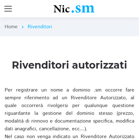
Home
Rivenditori
chevron_right
Rivenditori autorizzati
Per registrare un nome a dominio .sm occorre fare
sempre riferimento ad un Rivenditore Autorizzato, al
quale occorrerà rivolgersi per qualunque questione
riguardante la gestione del dominio stesso (prezzo,
modalità di rinnovo e documentazione specifica, modifica
dati anagrafici, cancellazione, ecc...).
Nel caso non venga indicato un Rivenditore Autorizzato