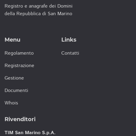
Registro e anagrafe dei Domini
della Repubblica di San Marino
Menu
Links
Regolamento
Contatti
Registrazione
Gestione
Documenti
Whois
Rivenditori
TIM San Marino S.p.A.