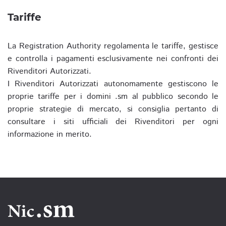
Tariffe
La Registration Authority regolamenta le tariffe, gestisce
e controlla i pagamenti esclusivamente nei confronti dei
Rivenditori Autorizzati.
I Rivenditori Autorizzati autonomamente gestiscono le
proprie tariffe per i domini .sm al pubblico secondo le
proprie strategie di mercato, si consiglia pertanto di
consultare i siti ufficiali dei Rivenditori per ogni
informazione in merito.