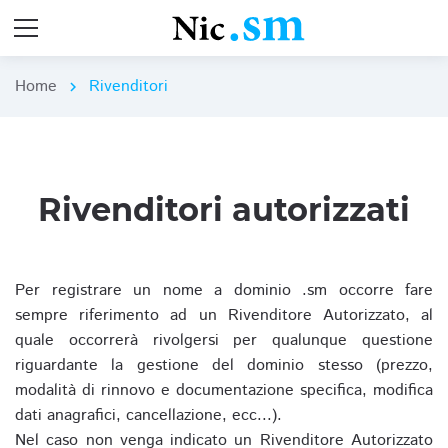
Home
Rivenditori
chevron_right
Rivenditori autorizzati
Per registrare un nome a dominio .sm occorre fare
sempre riferimento ad un Rivenditore Autorizzato, al
quale occorrerà rivolgersi per qualunque questione
riguardante la gestione del dominio stesso (prezzo,
modalità di rinnovo e documentazione specifica, modifica
dati anagrafici, cancellazione, ecc...).
Nel caso non venga indicato un Rivenditore Autorizzato