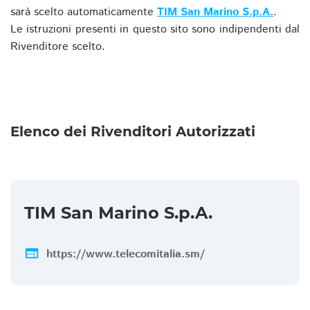
sarà scelto automaticamente
TIM San Marino S.p.A.
.
Le istruzioni presenti in questo sito sono indipendenti dal
Rivenditore scelto.
Elenco dei Rivenditori Autorizzati
TIM San Marino S.p.A.
web
https://www.telecomitalia.sm/