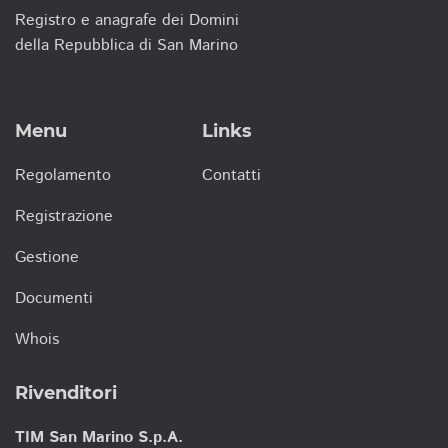
Registro e anagrafe dei Domini
della Repubblica di San Marino
Menu
Links
Regolamento
Contatti
Registrazione
Gestione
Documenti
Whois
Rivenditori
TIM San Marino S.p.A.