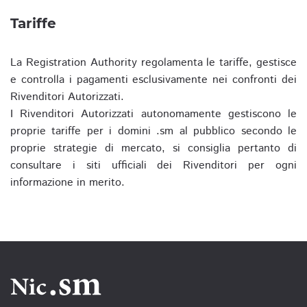
Tariffe
La Registration Authority regolamenta le tariffe, gestisce
e controlla i pagamenti esclusivamente nei confronti dei
Rivenditori Autorizzati.
I Rivenditori Autorizzati autonomamente gestiscono le
proprie tariffe per i domini .sm al pubblico secondo le
proprie strategie di mercato, si consiglia pertanto di
consultare i siti ufficiali dei Rivenditori per ogni
informazione in merito.