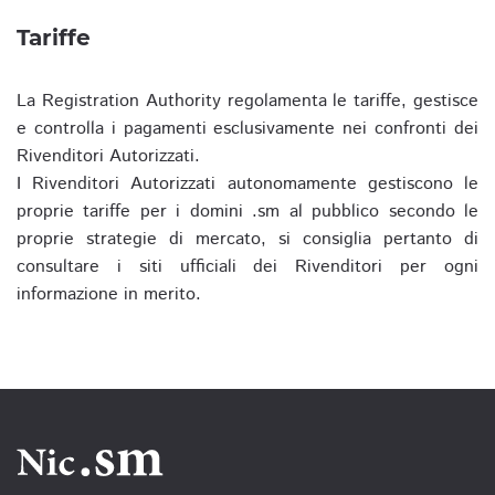
Tariffe
La Registration Authority regolamenta le tariffe, gestisce
e controlla i pagamenti esclusivamente nei confronti dei
Rivenditori Autorizzati.
I Rivenditori Autorizzati autonomamente gestiscono le
proprie tariffe per i domini .sm al pubblico secondo le
proprie strategie di mercato, si consiglia pertanto di
consultare i siti ufficiali dei Rivenditori per ogni
informazione in merito.