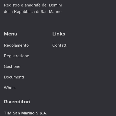
Registro e anagrafe dei Domini
della Repubblica di San Marino
Menu
Links
Regolamento
Contatti
Registrazione
Gestione
Documenti
Whois
Rivenditori
TIM San Marino S.p.A.