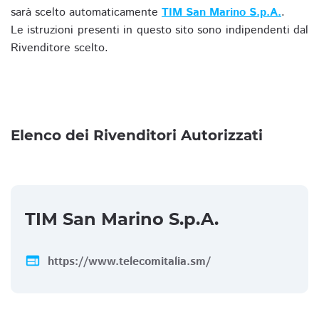
sarà scelto automaticamente
TIM San Marino S.p.A.
.
Le istruzioni presenti in questo sito sono indipendenti dal
Rivenditore scelto.
Elenco dei Rivenditori Autorizzati
TIM San Marino S.p.A.
web
https://www.telecomitalia.sm/