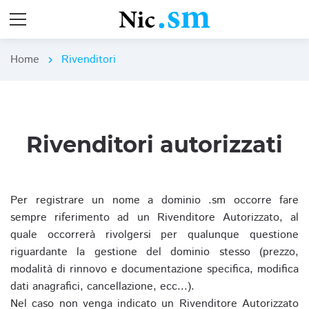
Home
Rivenditori
chevron_right
Rivenditori autorizzati
Per registrare un nome a dominio .sm occorre fare
sempre riferimento ad un Rivenditore Autorizzato, al
quale occorrerà rivolgersi per qualunque questione
riguardante la gestione del dominio stesso (prezzo,
modalità di rinnovo e documentazione specifica, modifica
dati anagrafici, cancellazione, ecc...).
Nel caso non venga indicato un Rivenditore Autorizzato