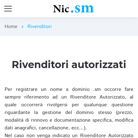
Home
Rivenditori
chevron_right
Rivenditori autorizzati
Per registrare un nome a dominio .sm occorre fare
sempre riferimento ad un Rivenditore Autorizzato, al
quale occorrerà rivolgersi per qualunque questione
riguardante la gestione del dominio stesso (prezzo,
modalità di rinnovo e documentazione specifica, modifica
dati anagrafici, cancellazione, ecc...).
Nel caso non venga indicato un Rivenditore Autorizzato