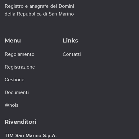
Registro e anagrafe dei Domini
della Repubblica di San Marino
Menu
Links
Regolamento
Contatti
Registrazione
Gestione
Documenti
Whois
Rivenditori
TIM San Marino S.p.A.