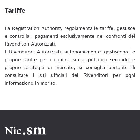
Tariffe
La Registration Authority regolamenta le tariffe, gestisce
e controlla i pagamenti esclusivamente nei confronti dei
Rivenditori Autorizzati.
I Rivenditori Autorizzati autonomamente gestiscono le
proprie tariffe per i domini .sm al pubblico secondo le
proprie strategie di mercato, si consiglia pertanto di
consultare i siti ufficiali dei Rivenditori per ogni
informazione in merito.