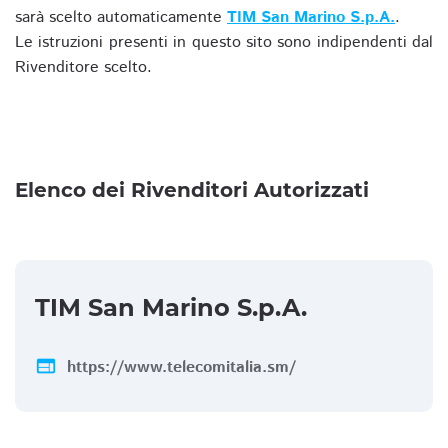
sarà scelto automaticamente
TIM San Marino S.p.A.
.
Le istruzioni presenti in questo sito sono indipendenti dal
Rivenditore scelto.
Elenco dei Rivenditori Autorizzati
TIM San Marino S.p.A.
web
https://www.telecomitalia.sm/