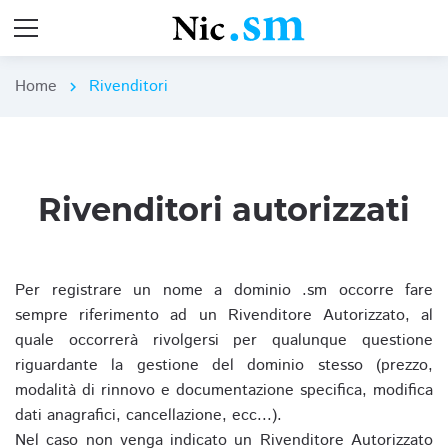
Home
Rivenditori
chevron_right
Rivenditori autorizzati
Per registrare un nome a dominio .sm occorre fare
sempre riferimento ad un Rivenditore Autorizzato, al
quale occorrerà rivolgersi per qualunque questione
riguardante la gestione del dominio stesso (prezzo,
modalità di rinnovo e documentazione specifica, modifica
dati anagrafici, cancellazione, ecc...).
Nel caso non venga indicato un Rivenditore Autorizzato