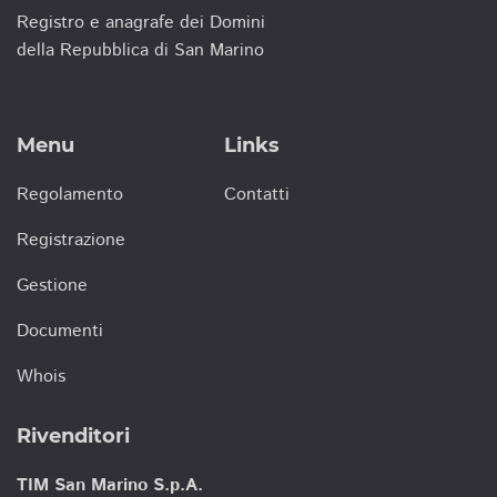
Registro e anagrafe dei Domini
della Repubblica di San Marino
Menu
Links
Regolamento
Contatti
Registrazione
Gestione
Documenti
Whois
Rivenditori
TIM San Marino S.p.A.