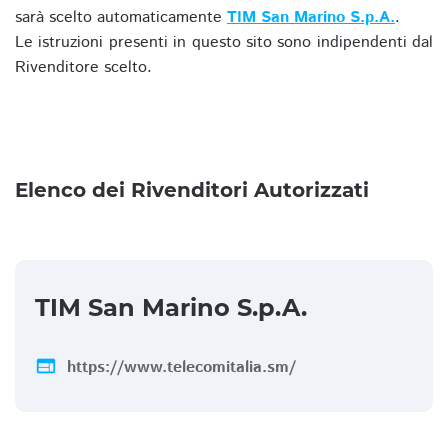
sarà scelto automaticamente
TIM San Marino S.p.A.
.
Le istruzioni presenti in questo sito sono indipendenti dal
Rivenditore scelto.
Elenco dei Rivenditori Autorizzati
TIM San Marino S.p.A.
web
https://www.telecomitalia.sm/