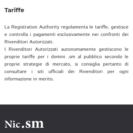
Tariffe
La Registration Authority regolamenta le tariffe, gestisce
e controlla i pagamenti esclusivamente nei confronti dei
Rivenditori Autorizzati.
I Rivenditori Autorizzati autonomamente gestiscono le
proprie tariffe per i domini .sm al pubblico secondo le
proprie strategie di mercato, si consiglia pertanto di
consultare i siti ufficiali dei Rivenditori per ogni
informazione in merito.