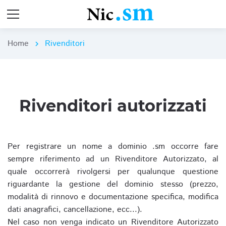
Home
Rivenditori
chevron_right
Rivenditori autorizzati
Per registrare un nome a dominio .sm occorre fare
sempre riferimento ad un Rivenditore Autorizzato, al
quale occorrerà rivolgersi per qualunque questione
riguardante la gestione del dominio stesso (prezzo,
modalità di rinnovo e documentazione specifica, modifica
dati anagrafici, cancellazione, ecc...).
Nel caso non venga indicato un Rivenditore Autorizzato