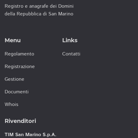
Registro e anagrafe dei Domini
della Repubblica di San Marino
Menu
Links
Regolamento
Contatti
Registrazione
Gestione
Documenti
Whois
Rivenditori
TIM San Marino S.p.A.