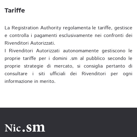
Tariffe
La Registration Authority regolamenta le tariffe, gestisce
e controlla i pagamenti esclusivamente nei confronti dei
Rivenditori Autorizzati.
I Rivenditori Autorizzati autonomamente gestiscono le
proprie tariffe per i domini .sm al pubblico secondo le
proprie strategie di mercato, si consiglia pertanto di
consultare i siti ufficiali dei Rivenditori per ogni
informazione in merito.