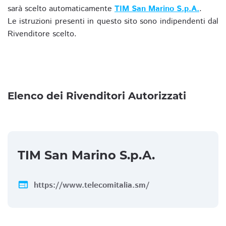
sarà scelto automaticamente
TIM San Marino S.p.A.
.
Le istruzioni presenti in questo sito sono indipendenti dal
Rivenditore scelto.
Elenco dei Rivenditori Autorizzati
TIM San Marino S.p.A.
web
https://www.telecomitalia.sm/