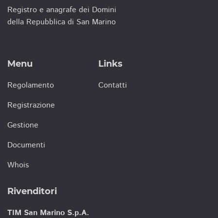
Registro e anagrafe dei Domini
della Repubblica di San Marino
Menu
Links
Regolamento
Contatti
Registrazione
Gestione
Documenti
Whois
Rivenditori
TIM San Marino S.p.A.