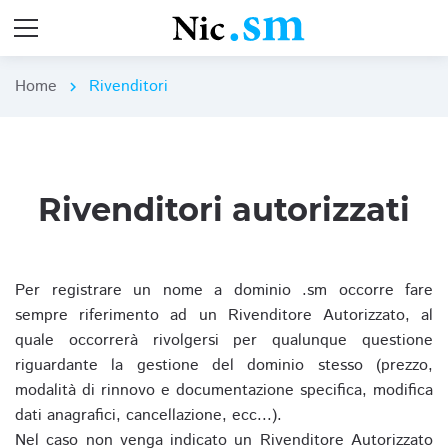
Home
Rivenditori
chevron_right
Rivenditori autorizzati
Per registrare un nome a dominio .sm occorre fare
sempre riferimento ad un Rivenditore Autorizzato, al
quale occorrerà rivolgersi per qualunque questione
riguardante la gestione del dominio stesso (prezzo,
modalità di rinnovo e documentazione specifica, modifica
dati anagrafici, cancellazione, ecc...).
Nel caso non venga indicato un Rivenditore Autorizzato