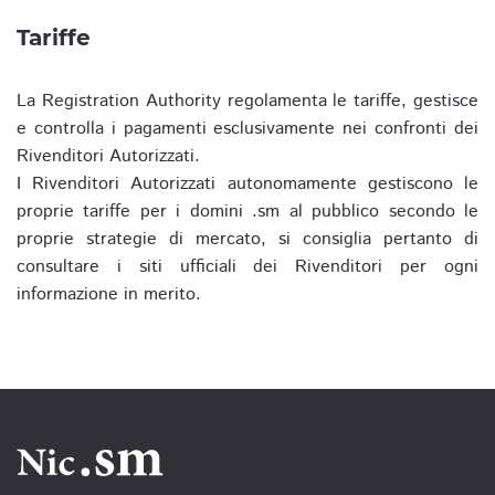
Tariffe
La Registration Authority regolamenta le tariffe, gestisce
e controlla i pagamenti esclusivamente nei confronti dei
Rivenditori Autorizzati.
I Rivenditori Autorizzati autonomamente gestiscono le
proprie tariffe per i domini .sm al pubblico secondo le
proprie strategie di mercato, si consiglia pertanto di
consultare i siti ufficiali dei Rivenditori per ogni
informazione in merito.