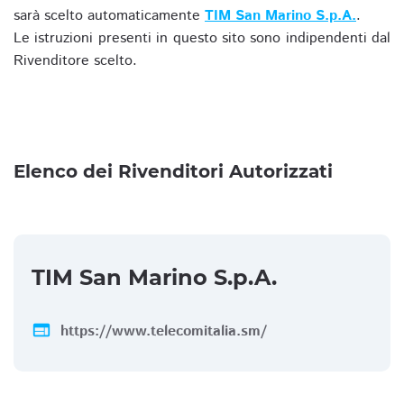
sarà scelto automaticamente
TIM San Marino S.p.A.
.
Le istruzioni presenti in questo sito sono indipendenti dal
Rivenditore scelto.
Elenco dei Rivenditori Autorizzati
TIM San Marino S.p.A.
web
https://www.telecomitalia.sm/