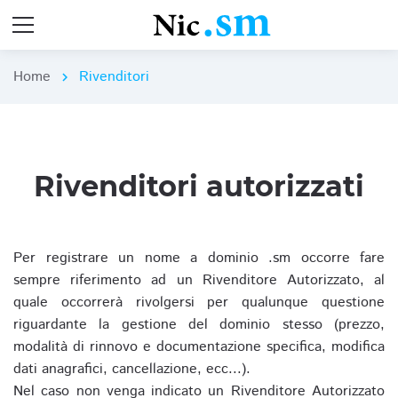
Home
Rivenditori
chevron_right
Rivenditori autorizzati
Per registrare un nome a dominio .sm occorre fare
sempre riferimento ad un Rivenditore Autorizzato, al
quale occorrerà rivolgersi per qualunque questione
riguardante la gestione del dominio stesso (prezzo,
modalità di rinnovo e documentazione specifica, modifica
dati anagrafici, cancellazione, ecc...).
Nel caso non venga indicato un Rivenditore Autorizzato