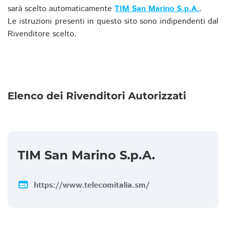
sarà scelto automaticamente
TIM San Marino S.p.A.
.
Le istruzioni presenti in questo sito sono indipendenti dal
Rivenditore scelto.
Elenco dei Rivenditori Autorizzati
TIM San Marino S.p.A.
web
https://www.telecomitalia.sm/