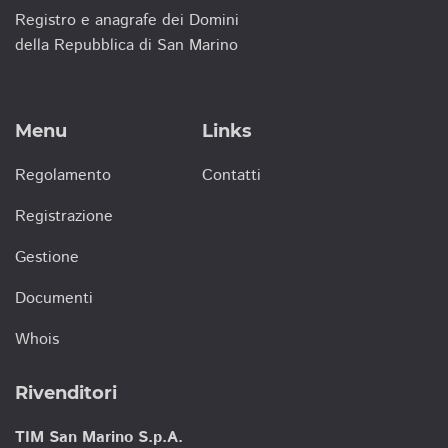
Registro e anagrafe dei Domini
della Repubblica di San Marino
Menu
Links
Regolamento
Contatti
Registrazione
Gestione
Documenti
Whois
Rivenditori
TIM San Marino S.p.A.