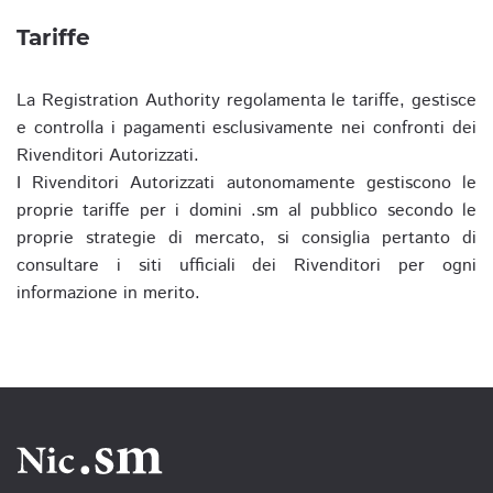
Tariffe
La Registration Authority regolamenta le tariffe, gestisce
e controlla i pagamenti esclusivamente nei confronti dei
Rivenditori Autorizzati.
I Rivenditori Autorizzati autonomamente gestiscono le
proprie tariffe per i domini .sm al pubblico secondo le
proprie strategie di mercato, si consiglia pertanto di
consultare i siti ufficiali dei Rivenditori per ogni
informazione in merito.