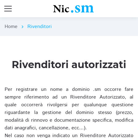
Home
Rivenditori
chevron_right
Rivenditori autorizzati
Per registrare un nome a dominio .sm occorre fare
sempre riferimento ad un Rivenditore Autorizzato, al
quale occorrerà rivolgersi per qualunque questione
riguardante la gestione del dominio stesso (prezzo,
modalità di rinnovo e documentazione specifica, modifica
dati anagrafici, cancellazione, ecc...).
Nel caso non venga indicato un Rivenditore Autorizzato