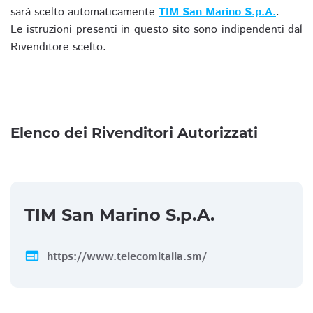
sarà scelto automaticamente
TIM San Marino S.p.A.
.
Le istruzioni presenti in questo sito sono indipendenti dal
Rivenditore scelto.
Elenco dei Rivenditori Autorizzati
TIM San Marino S.p.A.
web
https://www.telecomitalia.sm/