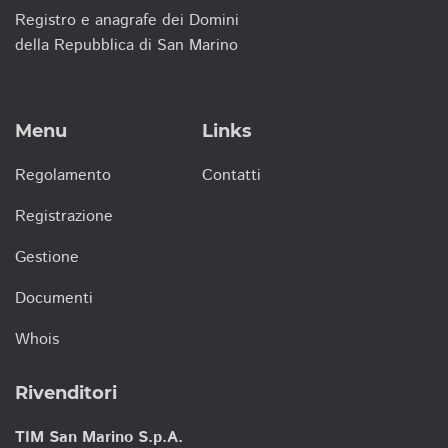
Registro e anagrafe dei Domini
della Repubblica di San Marino
Menu
Links
Regolamento
Contatti
Registrazione
Gestione
Documenti
Whois
Rivenditori
TIM San Marino S.p.A.