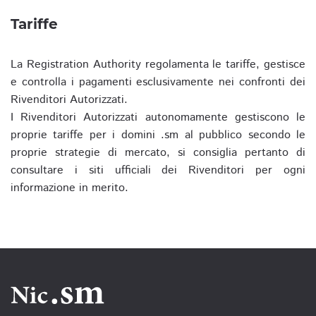
Tariffe
La Registration Authority regolamenta le tariffe, gestisce
e controlla i pagamenti esclusivamente nei confronti dei
Rivenditori Autorizzati.
I Rivenditori Autorizzati autonomamente gestiscono le
proprie tariffe per i domini .sm al pubblico secondo le
proprie strategie di mercato, si consiglia pertanto di
consultare i siti ufficiali dei Rivenditori per ogni
informazione in merito.