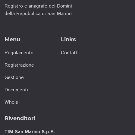
Registro e anagrafe dei Domini
della Repubblica di San Marino
Menu
Links
Regolamento
Contatti
Registrazione
Gestione
Documenti
Whois
Rivenditori
TIM San Marino S.p.A.