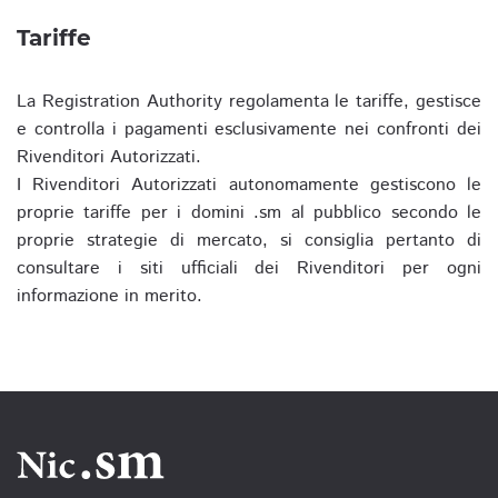
Tariffe
La Registration Authority regolamenta le tariffe, gestisce
e controlla i pagamenti esclusivamente nei confronti dei
Rivenditori Autorizzati.
I Rivenditori Autorizzati autonomamente gestiscono le
proprie tariffe per i domini .sm al pubblico secondo le
proprie strategie di mercato, si consiglia pertanto di
consultare i siti ufficiali dei Rivenditori per ogni
informazione in merito.