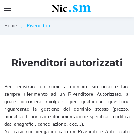
Home
Rivenditori
chevron_right
Rivenditori autorizzati
Per registrare un nome a dominio .sm occorre fare
sempre riferimento ad un Rivenditore Autorizzato, al
quale occorrerà rivolgersi per qualunque questione
riguardante la gestione del dominio stesso (prezzo,
modalità di rinnovo e documentazione specifica, modifica
dati anagrafici, cancellazione, ecc...).
Nel caso non venga indicato un Rivenditore Autorizzato