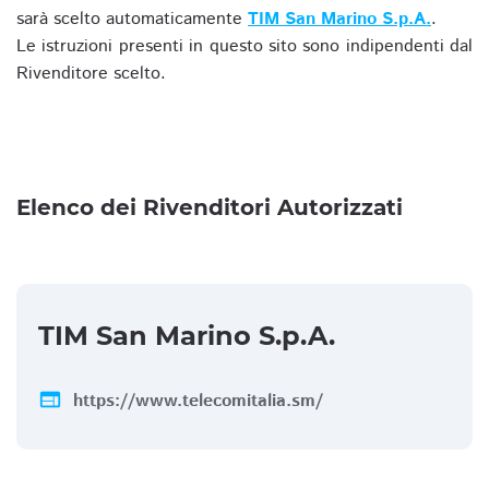
sarà scelto automaticamente
TIM San Marino S.p.A.
.
Le istruzioni presenti in questo sito sono indipendenti dal
Rivenditore scelto.
Elenco dei Rivenditori Autorizzati
TIM San Marino S.p.A.
web
https://www.telecomitalia.sm/