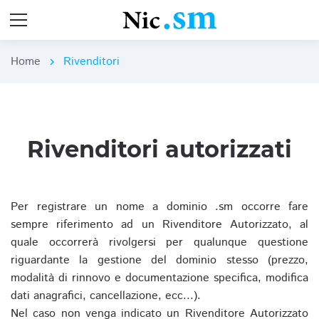
Home
Rivenditori
chevron_right
Rivenditori autorizzati
Per registrare un nome a dominio .sm occorre fare
sempre riferimento ad un Rivenditore Autorizzato, al
quale occorrerà rivolgersi per qualunque questione
riguardante la gestione del dominio stesso (prezzo,
modalità di rinnovo e documentazione specifica, modifica
dati anagrafici, cancellazione, ecc...).
Nel caso non venga indicato un Rivenditore Autorizzato