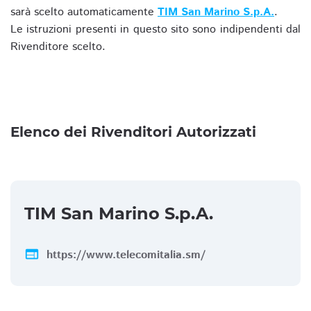
sarà scelto automaticamente
TIM San Marino S.p.A.
.
Le istruzioni presenti in questo sito sono indipendenti dal
Rivenditore scelto.
Elenco dei Rivenditori Autorizzati
TIM San Marino S.p.A.
web
https://www.telecomitalia.sm/