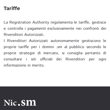
Tariffe
La Registration Authority regolamenta le tariffe, gestisce
e controlla i pagamenti esclusivamente nei confronti dei
Rivenditori Autorizzati.
I Rivenditori Autorizzati autonomamente gestiscono le
proprie tariffe per i domini .sm al pubblico secondo le
proprie strategie di mercato, si consiglia pertanto di
consultare i siti ufficiali dei Rivenditori per ogni
informazione in merito.