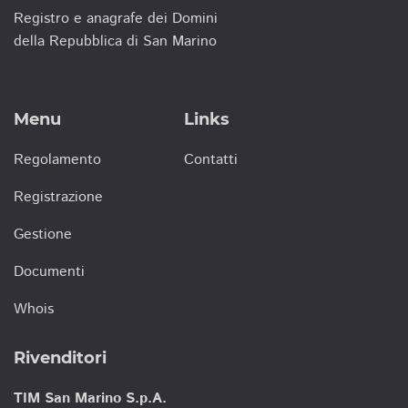
Registro e anagrafe dei Domini
della Repubblica di San Marino
Menu
Links
Regolamento
Contatti
Registrazione
Gestione
Documenti
Whois
Rivenditori
TIM San Marino S.p.A.