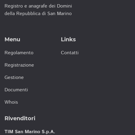
Registro e anagrafe dei Domini
della Repubblica di San Marino
Menu
Links
Regolamento
Contatti
Registrazione
Gestione
Documenti
Whois
Rivenditori
TIM San Marino S.p.A.