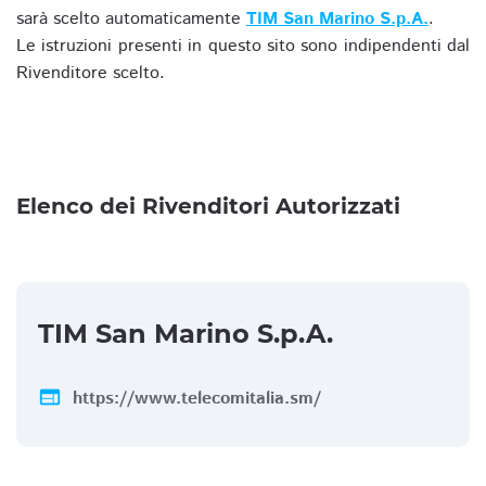
sarà scelto automaticamente
TIM San Marino S.p.A.
.
Le istruzioni presenti in questo sito sono indipendenti dal
Rivenditore scelto.
Elenco dei Rivenditori Autorizzati
TIM San Marino S.p.A.
web
https://www.telecomitalia.sm/