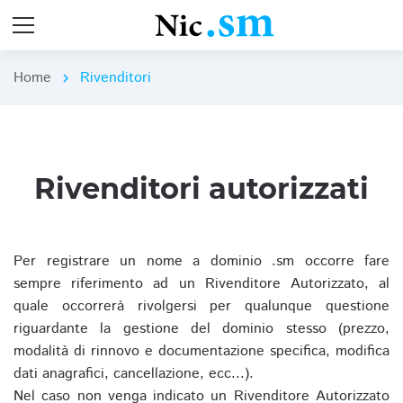
Home
Rivenditori
chevron_right
Rivenditori autorizzati
Per registrare un nome a dominio .sm occorre fare
sempre riferimento ad un Rivenditore Autorizzato, al
quale occorrerà rivolgersi per qualunque questione
riguardante la gestione del dominio stesso (prezzo,
modalità di rinnovo e documentazione specifica, modifica
dati anagrafici, cancellazione, ecc...).
Nel caso non venga indicato un Rivenditore Autorizzato