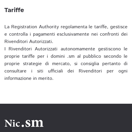
Tariffe
La Registration Authority regolamenta le tariffe, gestisce
e controlla i pagamenti esclusivamente nei confronti dei
Rivenditori Autorizzati.
I Rivenditori Autorizzati autonomamente gestiscono le
proprie tariffe per i domini .sm al pubblico secondo le
proprie strategie di mercato, si consiglia pertanto di
consultare i siti ufficiali dei Rivenditori per ogni
informazione in merito.