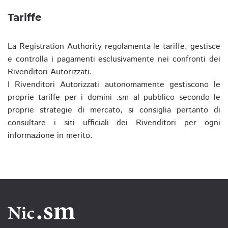
Tariffe
La Registration Authority regolamenta le tariffe, gestisce
e controlla i pagamenti esclusivamente nei confronti dei
Rivenditori Autorizzati.
I Rivenditori Autorizzati autonomamente gestiscono le
proprie tariffe per i domini .sm al pubblico secondo le
proprie strategie di mercato, si consiglia pertanto di
consultare i siti ufficiali dei Rivenditori per ogni
informazione in merito.