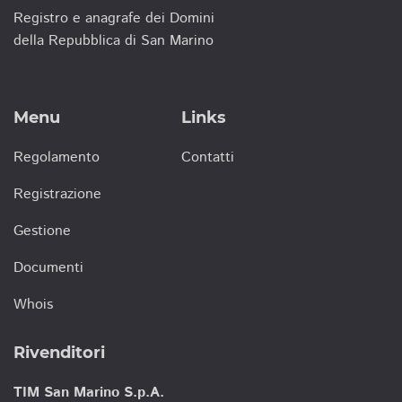
Registro e anagrafe dei Domini
della Repubblica di San Marino
Menu
Links
Regolamento
Contatti
Registrazione
Gestione
Documenti
Whois
Rivenditori
TIM San Marino S.p.A.