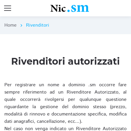
Home
Rivenditori
chevron_right
Rivenditori autorizzati
Per registrare un nome a dominio .sm occorre fare
sempre riferimento ad un Rivenditore Autorizzato, al
quale occorrerà rivolgersi per qualunque questione
riguardante la gestione del dominio stesso (prezzo,
modalità di rinnovo e documentazione specifica, modifica
dati anagrafici, cancellazione, ecc...).
Nel caso non venga indicato un Rivenditore Autorizzato