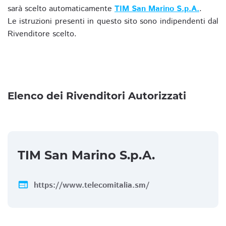
sarà scelto automaticamente
TIM San Marino S.p.A.
.
Le istruzioni presenti in questo sito sono indipendenti dal
Rivenditore scelto.
Elenco dei Rivenditori Autorizzati
TIM San Marino S.p.A.
web
https://www.telecomitalia.sm/