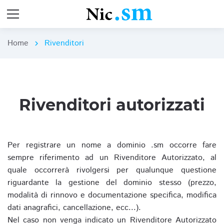
Home
Rivenditori
chevron_right
Rivenditori autorizzati
Per registrare un nome a dominio .sm occorre fare
sempre riferimento ad un Rivenditore Autorizzato, al
quale occorrerà rivolgersi per qualunque questione
riguardante la gestione del dominio stesso (prezzo,
modalità di rinnovo e documentazione specifica, modifica
dati anagrafici, cancellazione, ecc...).
Nel caso non venga indicato un Rivenditore Autorizzato