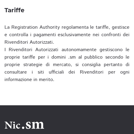
Tariffe
La Registration Authority regolamenta le tariffe, gestisce
e controlla i pagamenti esclusivamente nei confronti dei
Rivenditori Autorizzati.
I Rivenditori Autorizzati autonomamente gestiscono le
proprie tariffe per i domini .sm al pubblico secondo le
proprie strategie di mercato, si consiglia pertanto di
consultare i siti ufficiali dei Rivenditori per ogni
informazione in merito.