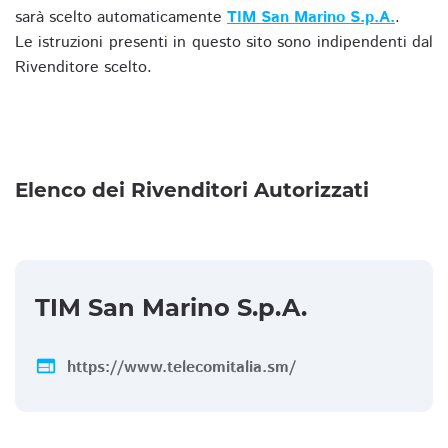
sarà scelto automaticamente
TIM San Marino S.p.A.
.
Le istruzioni presenti in questo sito sono indipendenti dal
Rivenditore scelto.
Elenco dei Rivenditori Autorizzati
TIM San Marino S.p.A.
web
https://www.telecomitalia.sm/