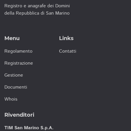
Registro e anagrafe dei Domini
della Repubblica di San Marino
Menu
Links
Regolamento
Contatti
Registrazione
Gestione
Documenti
Whois
Rivenditori
TIM San Marino S.p.A.