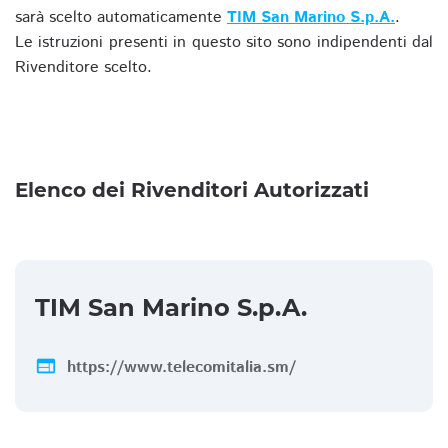
sarà scelto automaticamente
TIM San Marino S.p.A.
.
Le istruzioni presenti in questo sito sono indipendenti dal
Rivenditore scelto.
Elenco dei Rivenditori Autorizzati
TIM San Marino S.p.A.
web
https://www.telecomitalia.sm/