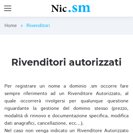
Home
Rivenditori
chevron_right
Rivenditori autorizzati
Per registrare un nome a dominio .sm occorre fare
sempre riferimento ad un Rivenditore Autorizzato, al
quale occorrerà rivolgersi per qualunque questione
riguardante la gestione del dominio stesso (prezzo,
modalità di rinnovo e documentazione specifica, modifica
dati anagrafici, cancellazione, ecc...).
Nel caso non venga indicato un Rivenditore Autorizzato