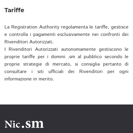
Tariffe
La Registration Authority regolamenta le tariffe, gestisce
e controlla i pagamenti esclusivamente nei confronti dei
Rivenditori Autorizzati.
I Rivenditori Autorizzati autonomamente gestiscono le
proprie tariffe per i domini .sm al pubblico secondo le
proprie strategie di mercato, si consiglia pertanto di
consultare i siti ufficiali dei Rivenditori per ogni
informazione in merito.