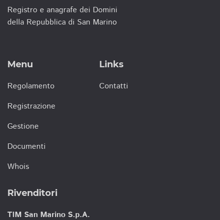
Registro e anagrafe dei Domini
della Repubblica di San Marino
Menu
Links
Regolamento
Contatti
Registrazione
Gestione
Documenti
Whois
Rivenditori
TIM San Marino S.p.A.