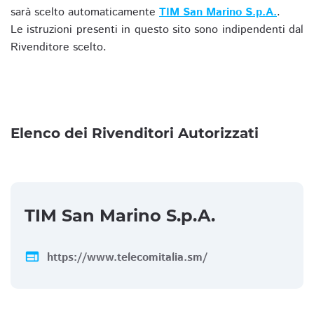
sarà scelto automaticamente
TIM San Marino S.p.A.
.
Le istruzioni presenti in questo sito sono indipendenti dal
Rivenditore scelto.
Elenco dei Rivenditori Autorizzati
TIM San Marino S.p.A.
web
https://www.telecomitalia.sm/