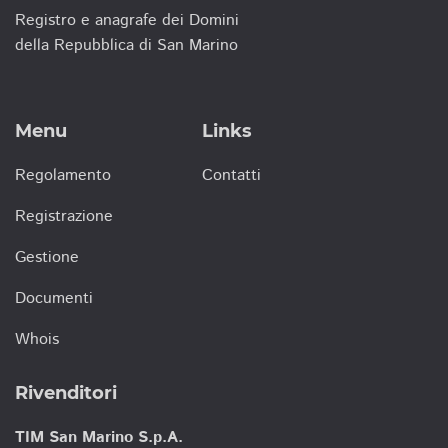
Registro e anagrafe dei Domini
della Repubblica di San Marino
Menu
Links
Regolamento
Contatti
Registrazione
Gestione
Documenti
Whois
Rivenditori
TIM San Marino S.p.A.