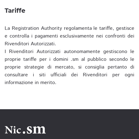
Tariffe
La Registration Authority regolamenta le tariffe, gestisce
e controlla i pagamenti esclusivamente nei confronti dei
Rivenditori Autorizzati.
I Rivenditori Autorizzati autonomamente gestiscono le
proprie tariffe per i domini .sm al pubblico secondo le
proprie strategie di mercato, si consiglia pertanto di
consultare i siti ufficiali dei Rivenditori per ogni
informazione in merito.