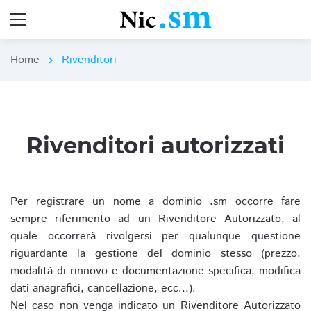
Home
Rivenditori
chevron_right
Rivenditori autorizzati
Per registrare un nome a dominio .sm occorre fare
sempre riferimento ad un Rivenditore Autorizzato, al
quale occorrerà rivolgersi per qualunque questione
riguardante la gestione del dominio stesso (prezzo,
modalità di rinnovo e documentazione specifica, modifica
dati anagrafici, cancellazione, ecc...).
Nel caso non venga indicato un Rivenditore Autorizzato