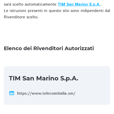
sarà scelto automaticamente
TIM San Marino S.p.A.
.
Le istruzioni presenti in questo sito sono indipendenti dal
Rivenditore scelto.
Elenco dei Rivenditori Autorizzati
TIM San Marino S.p.A.
web
https://www.telecomitalia.sm/