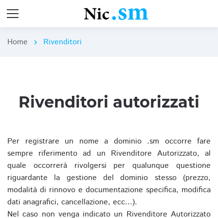
Home
Rivenditori
chevron_right
Rivenditori autorizzati
Per registrare un nome a dominio .sm occorre fare
sempre riferimento ad un Rivenditore Autorizzato, al
quale occorrerà rivolgersi per qualunque questione
riguardante la gestione del dominio stesso (prezzo,
modalità di rinnovo e documentazione specifica, modifica
dati anagrafici, cancellazione, ecc...).
Nel caso non venga indicato un Rivenditore Autorizzato