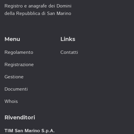
Registro e anagrafe dei Domini
della Repubblica di San Marino
Menu
Links
Regolamento
Contatti
Registrazione
Gestione
Documenti
Whois
Rivenditori
TIM San Marino S.p.A.