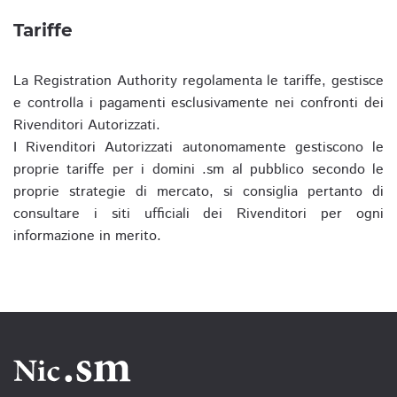
Tariffe
La Registration Authority regolamenta le tariffe, gestisce
e controlla i pagamenti esclusivamente nei confronti dei
Rivenditori Autorizzati.
I Rivenditori Autorizzati autonomamente gestiscono le
proprie tariffe per i domini .sm al pubblico secondo le
proprie strategie di mercato, si consiglia pertanto di
consultare i siti ufficiali dei Rivenditori per ogni
informazione in merito.