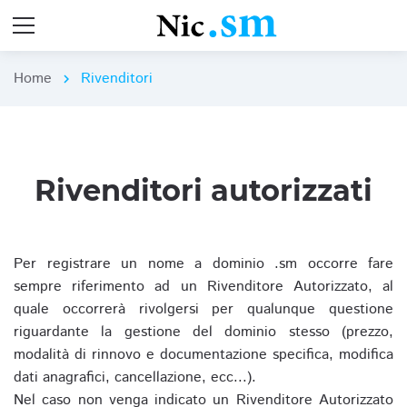
Home
Rivenditori
chevron_right
Rivenditori autorizzati
Per registrare un nome a dominio .sm occorre fare
sempre riferimento ad un Rivenditore Autorizzato, al
quale occorrerà rivolgersi per qualunque questione
riguardante la gestione del dominio stesso (prezzo,
modalità di rinnovo e documentazione specifica, modifica
dati anagrafici, cancellazione, ecc...).
Nel caso non venga indicato un Rivenditore Autorizzato