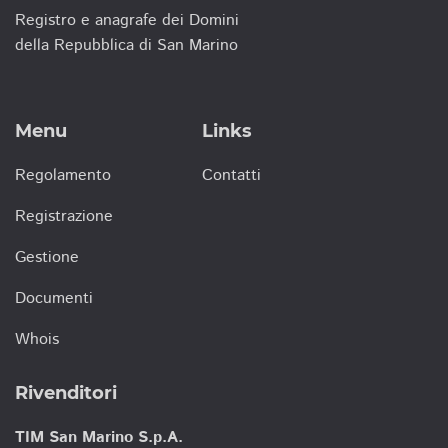
Registro e anagrafe dei Domini
della Repubblica di San Marino
Menu
Links
Regolamento
Contatti
Registrazione
Gestione
Documenti
Whois
Rivenditori
TIM San Marino S.p.A.