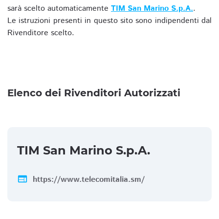
sarà scelto automaticamente
TIM San Marino S.p.A.
.
Le istruzioni presenti in questo sito sono indipendenti dal
Rivenditore scelto.
Elenco dei Rivenditori Autorizzati
TIM San Marino S.p.A.
web
https://www.telecomitalia.sm/