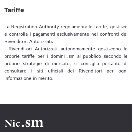
Tariffe
La Registration Authority regolamenta le tariffe, gestisce
e controlla i pagamenti esclusivamente nei confronti dei
Rivenditori Autorizzati.
I Rivenditori Autorizzati autonomamente gestiscono le
proprie tariffe per i domini .sm al pubblico secondo le
proprie strategie di mercato, si consiglia pertanto di
consultare i siti ufficiali dei Rivenditori per ogni
informazione in merito.