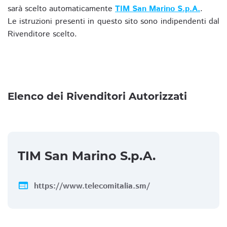
sarà scelto automaticamente
TIM San Marino S.p.A.
.
Le istruzioni presenti in questo sito sono indipendenti dal
Rivenditore scelto.
Elenco dei Rivenditori Autorizzati
TIM San Marino S.p.A.
web
https://www.telecomitalia.sm/