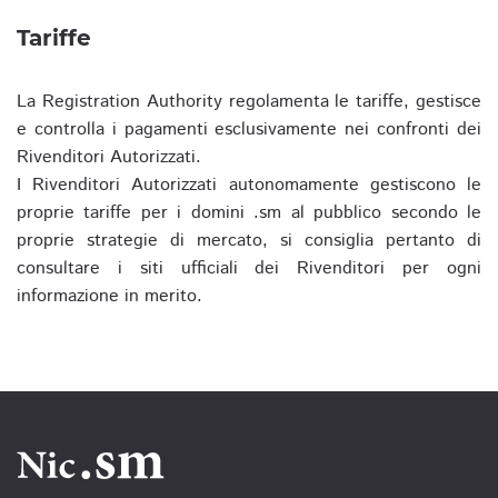
Tariffe
La Registration Authority regolamenta le tariffe, gestisce
e controlla i pagamenti esclusivamente nei confronti dei
Rivenditori Autorizzati.
I Rivenditori Autorizzati autonomamente gestiscono le
proprie tariffe per i domini .sm al pubblico secondo le
proprie strategie di mercato, si consiglia pertanto di
consultare i siti ufficiali dei Rivenditori per ogni
informazione in merito.