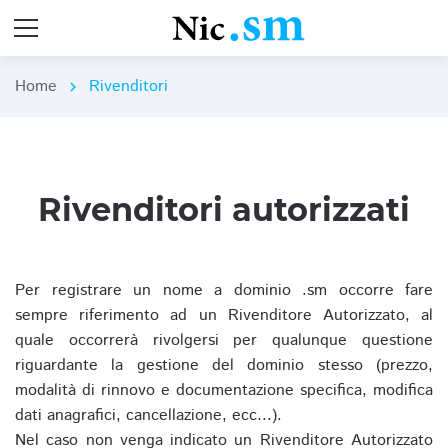
Home
Rivenditori
chevron_right
Rivenditori autorizzati
Per registrare un nome a dominio .sm occorre fare
sempre riferimento ad un Rivenditore Autorizzato, al
quale occorrerà rivolgersi per qualunque questione
riguardante la gestione del dominio stesso (prezzo,
modalità di rinnovo e documentazione specifica, modifica
dati anagrafici, cancellazione, ecc...).
Nel caso non venga indicato un Rivenditore Autorizzato