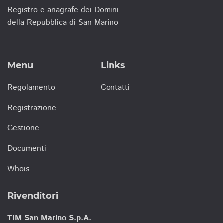
Registro e anagrafe dei Domini
della Repubblica di San Marino
Menu
Links
Regolamento
Contatti
Registrazione
Gestione
Documenti
Whois
Rivenditori
TIM San Marino S.p.A.