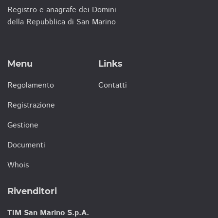
Registro e anagrafe dei Domini
della Repubblica di San Marino
Menu
Links
Regolamento
Contatti
Registrazione
Gestione
Documenti
Whois
Rivenditori
TIM San Marino S.p.A.