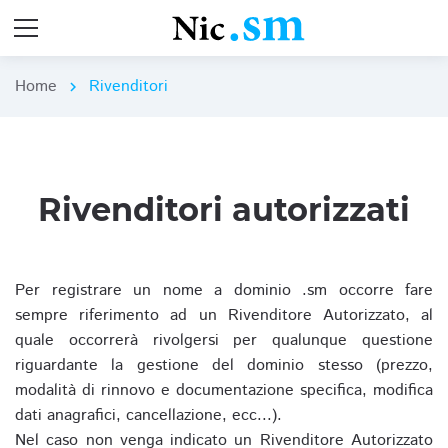
Home
Rivenditori
chevron_right
Rivenditori autorizzati
Per registrare un nome a dominio .sm occorre fare
sempre riferimento ad un Rivenditore Autorizzato, al
quale occorrerà rivolgersi per qualunque questione
riguardante la gestione del dominio stesso (prezzo,
modalità di rinnovo e documentazione specifica, modifica
dati anagrafici, cancellazione, ecc...).
Nel caso non venga indicato un Rivenditore Autorizzato