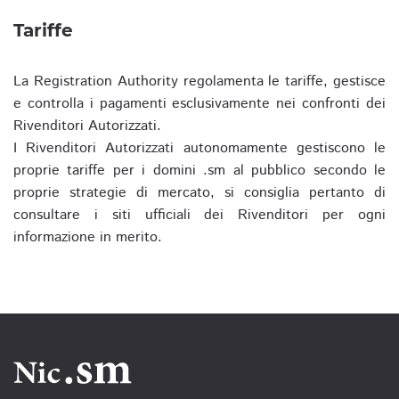
Tariffe
La Registration Authority regolamenta le tariffe, gestisce
e controlla i pagamenti esclusivamente nei confronti dei
Rivenditori Autorizzati.
I Rivenditori Autorizzati autonomamente gestiscono le
proprie tariffe per i domini .sm al pubblico secondo le
proprie strategie di mercato, si consiglia pertanto di
consultare i siti ufficiali dei Rivenditori per ogni
informazione in merito.