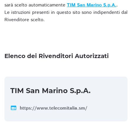
sarà scelto automaticamente
TIM San Marino S.p.A.
.
Le istruzioni presenti in questo sito sono indipendenti dal
Rivenditore scelto.
Elenco dei Rivenditori Autorizzati
TIM San Marino S.p.A.
web
https://www.telecomitalia.sm/