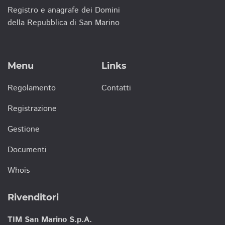
Registro e anagrafe dei Domini
della Repubblica di San Marino
Menu
Links
Regolamento
Contatti
Registrazione
Gestione
Documenti
Whois
Rivenditori
TIM San Marino S.p.A.