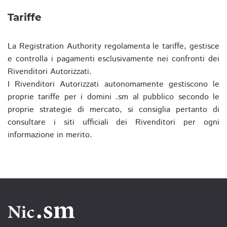
Tariffe
La Registration Authority regolamenta le tariffe, gestisce
e controlla i pagamenti esclusivamente nei confronti dei
Rivenditori Autorizzati.
I Rivenditori Autorizzati autonomamente gestiscono le
proprie tariffe per i domini .sm al pubblico secondo le
proprie strategie di mercato, si consiglia pertanto di
consultare i siti ufficiali dei Rivenditori per ogni
informazione in merito.