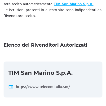
sarà scelto automaticamente
TIM San Marino S.p.A.
.
Le istruzioni presenti in questo sito sono indipendenti dal
Rivenditore scelto.
Elenco dei Rivenditori Autorizzati
TIM San Marino S.p.A.
web
https://www.telecomitalia.sm/