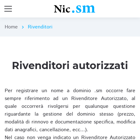
Home
Rivenditori
chevron_right
Rivenditori autorizzati
Per registrare un nome a dominio .sm occorre fare
sempre riferimento ad un Rivenditore Autorizzato, al
quale occorrerà rivolgersi per qualunque questione
riguardante la gestione del dominio stesso (prezzo,
modalità di rinnovo e documentazione specifica, modifica
dati anagrafici, cancellazione, ecc...).
Nel caso non venga indicato un Rivenditore Autorizzato