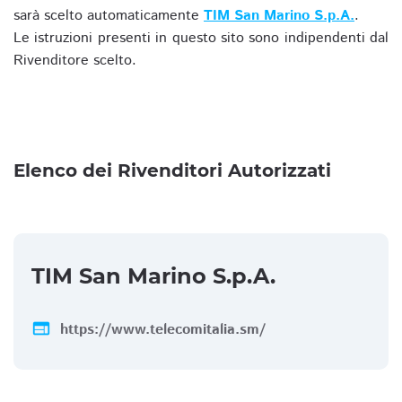
sarà scelto automaticamente
TIM San Marino S.p.A.
.
Le istruzioni presenti in questo sito sono indipendenti dal
Rivenditore scelto.
Elenco dei Rivenditori Autorizzati
TIM San Marino S.p.A.
web
https://www.telecomitalia.sm/