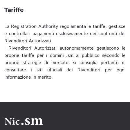
Tariffe
La Registration Authority regolamenta le tariffe, gestisce
e controlla i pagamenti esclusivamente nei confronti dei
Rivenditori Autorizzati.
I Rivenditori Autorizzati autonomamente gestiscono le
proprie tariffe per i domini .sm al pubblico secondo le
proprie strategie di mercato, si consiglia pertanto di
consultare i siti ufficiali dei Rivenditori per ogni
informazione in merito.