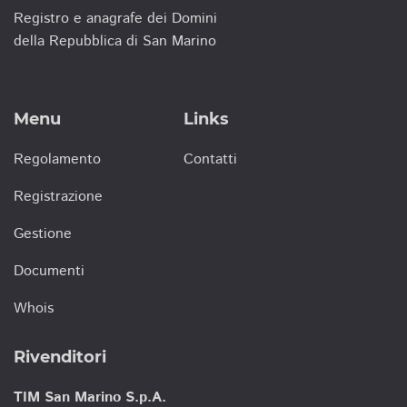
Registro e anagrafe dei Domini
della Repubblica di San Marino
Menu
Links
Regolamento
Contatti
Registrazione
Gestione
Documenti
Whois
Rivenditori
TIM San Marino S.p.A.