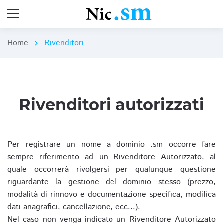
Home
Rivenditori
chevron_right
Rivenditori autorizzati
Per registrare un nome a dominio .sm occorre fare
sempre riferimento ad un Rivenditore Autorizzato, al
quale occorrerà rivolgersi per qualunque questione
riguardante la gestione del dominio stesso (prezzo,
modalità di rinnovo e documentazione specifica, modifica
dati anagrafici, cancellazione, ecc...).
Nel caso non venga indicato un Rivenditore Autorizzato