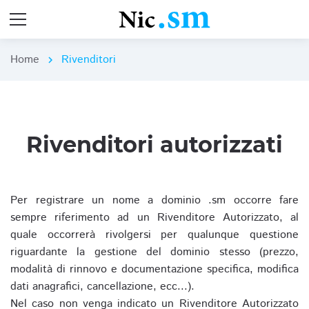
Home
Rivenditori
chevron_right
Rivenditori autorizzati
Per registrare un nome a dominio .sm occorre fare
sempre riferimento ad un Rivenditore Autorizzato, al
quale occorrerà rivolgersi per qualunque questione
riguardante la gestione del dominio stesso (prezzo,
modalità di rinnovo e documentazione specifica, modifica
dati anagrafici, cancellazione, ecc...).
Nel caso non venga indicato un Rivenditore Autorizzato