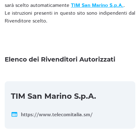
sarà scelto automaticamente
TIM San Marino S.p.A.
.
Le istruzioni presenti in questo sito sono indipendenti dal
Rivenditore scelto.
Elenco dei Rivenditori Autorizzati
TIM San Marino S.p.A.
web
https://www.telecomitalia.sm/