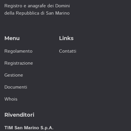
Registro e anagrafe dei Domini
della Repubblica di San Marino
Menu
Links
Regolamento
Contatti
Registrazione
Gestione
Documenti
Whois
Rivenditori
TIM San Marino S.p.A.