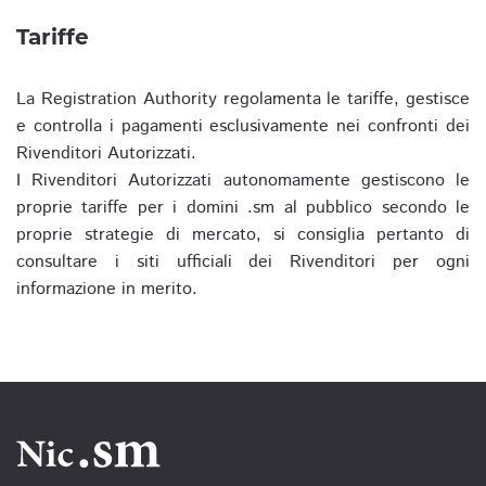
Tariffe
La Registration Authority regolamenta le tariffe, gestisce
e controlla i pagamenti esclusivamente nei confronti dei
Rivenditori Autorizzati.
I Rivenditori Autorizzati autonomamente gestiscono le
proprie tariffe per i domini .sm al pubblico secondo le
proprie strategie di mercato, si consiglia pertanto di
consultare i siti ufficiali dei Rivenditori per ogni
informazione in merito.