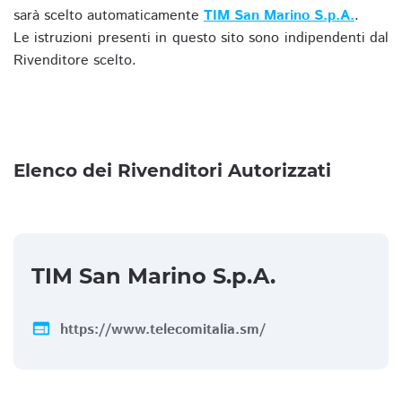
sarà scelto automaticamente
TIM San Marino S.p.A.
.
Le istruzioni presenti in questo sito sono indipendenti dal
Rivenditore scelto.
Elenco dei Rivenditori Autorizzati
TIM San Marino S.p.A.
web
https://www.telecomitalia.sm/