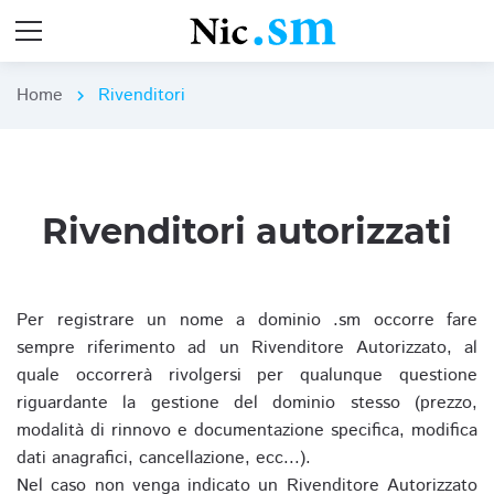
Home
Rivenditori
chevron_right
Rivenditori autorizzati
Per registrare un nome a dominio .sm occorre fare
sempre riferimento ad un Rivenditore Autorizzato, al
quale occorrerà rivolgersi per qualunque questione
riguardante la gestione del dominio stesso (prezzo,
modalità di rinnovo e documentazione specifica, modifica
dati anagrafici, cancellazione, ecc...).
Nel caso non venga indicato un Rivenditore Autorizzato