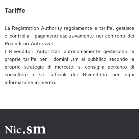
Tariffe
La Registration Authority regolamenta le tariffe, gestisce
e controlla i pagamenti esclusivamente nei confronti dei
Rivenditori Autorizzati.
I Rivenditori Autorizzati autonomamente gestiscono le
proprie tariffe per i domini .sm al pubblico secondo le
proprie strategie di mercato, si consiglia pertanto di
consultare i siti ufficiali dei Rivenditori per ogni
informazione in merito.