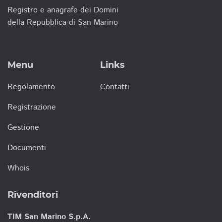
Registro e anagrafe dei Domini
della Repubblica di San Marino
Menu
Links
Regolamento
Contatti
Registrazione
Gestione
Documenti
Whois
Rivenditori
TIM San Marino S.p.A.