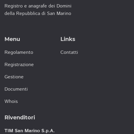
Registro e anagrafe dei Domini
della Repubblica di San Marino
Menu
Links
Regolamento
Contatti
Registrazione
Gestione
Documenti
Whois
Rivenditori
TIM San Marino S.p.A.