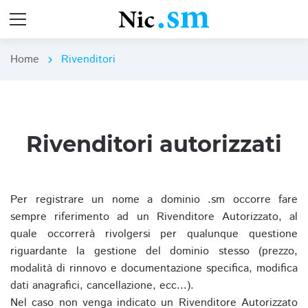
Home
Rivenditori
chevron_right
Rivenditori autorizzati
Per registrare un nome a dominio .sm occorre fare
sempre riferimento ad un Rivenditore Autorizzato, al
quale occorrerà rivolgersi per qualunque questione
riguardante la gestione del dominio stesso (prezzo,
modalità di rinnovo e documentazione specifica, modifica
dati anagrafici, cancellazione, ecc...).
Nel caso non venga indicato un Rivenditore Autorizzato