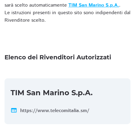
sarà scelto automaticamente
TIM San Marino S.p.A.
.
Le istruzioni presenti in questo sito sono indipendenti dal
Rivenditore scelto.
Elenco dei Rivenditori Autorizzati
TIM San Marino S.p.A.
web
https://www.telecomitalia.sm/