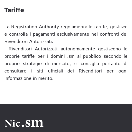
Tariffe
La Registration Authority regolamenta le tariffe, gestisce
e controlla i pagamenti esclusivamente nei confronti dei
Rivenditori Autorizzati.
I Rivenditori Autorizzati autonomamente gestiscono le
proprie tariffe per i domini .sm al pubblico secondo le
proprie strategie di mercato, si consiglia pertanto di
consultare i siti ufficiali dei Rivenditori per ogni
informazione in merito.