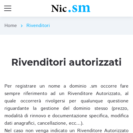
Home
Rivenditori
chevron_right
Rivenditori autorizzati
Per registrare un nome a dominio .sm occorre fare
sempre riferimento ad un Rivenditore Autorizzato, al
quale occorrerà rivolgersi per qualunque questione
riguardante la gestione del dominio stesso (prezzo,
modalità di rinnovo e documentazione specifica, modifica
dati anagrafici, cancellazione, ecc...).
Nel caso non venga indicato un Rivenditore Autorizzato