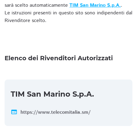
sarà scelto automaticamente
TIM San Marino S.p.A.
.
Le istruzioni presenti in questo sito sono indipendenti dal
Rivenditore scelto.
Elenco dei Rivenditori Autorizzati
TIM San Marino S.p.A.
web
https://www.telecomitalia.sm/