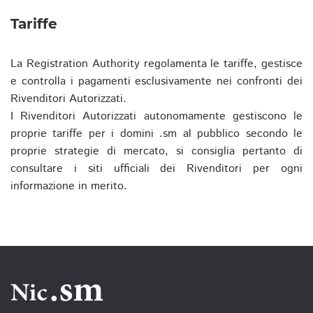
Tariffe
La Registration Authority regolamenta le tariffe, gestisce
e controlla i pagamenti esclusivamente nei confronti dei
Rivenditori Autorizzati.
I Rivenditori Autorizzati autonomamente gestiscono le
proprie tariffe per i domini .sm al pubblico secondo le
proprie strategie di mercato, si consiglia pertanto di
consultare i siti ufficiali dei Rivenditori per ogni
informazione in merito.