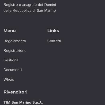
Registro e anagrafe dei Domini
della Repubblica di San Marino
Menu
Links
Regolamento
Contatti
Registrazione
Gestione
Documenti
Whois
Rivenditori
TIM San Marino S.p.A.