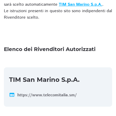
sarà scelto automaticamente
TIM San Marino S.p.A.
.
Le istruzioni presenti in questo sito sono indipendenti dal
Rivenditore scelto.
Elenco dei Rivenditori Autorizzati
TIM San Marino S.p.A.
web
https://www.telecomitalia.sm/