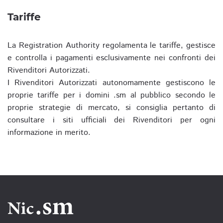
Tariffe
La Registration Authority regolamenta le tariffe, gestisce
e controlla i pagamenti esclusivamente nei confronti dei
Rivenditori Autorizzati.
I Rivenditori Autorizzati autonomamente gestiscono le
proprie tariffe per i domini .sm al pubblico secondo le
proprie strategie di mercato, si consiglia pertanto di
consultare i siti ufficiali dei Rivenditori per ogni
informazione in merito.