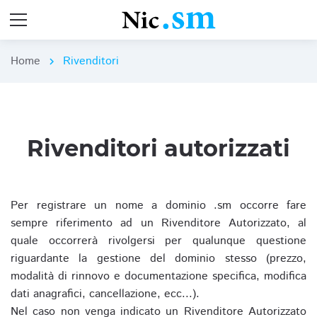
Home
Rivenditori
chevron_right
Rivenditori autorizzati
Per registrare un nome a dominio .sm occorre fare
sempre riferimento ad un Rivenditore Autorizzato, al
quale occorrerà rivolgersi per qualunque questione
riguardante la gestione del dominio stesso (prezzo,
modalità di rinnovo e documentazione specifica, modifica
dati anagrafici, cancellazione, ecc...).
Nel caso non venga indicato un Rivenditore Autorizzato