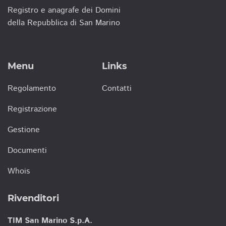
Registro e anagrafe dei Domini
della Repubblica di San Marino
Menu
Links
Regolamento
Contatti
Registrazione
Gestione
Documenti
Whois
Rivenditori
TIM San Marino S.p.A.