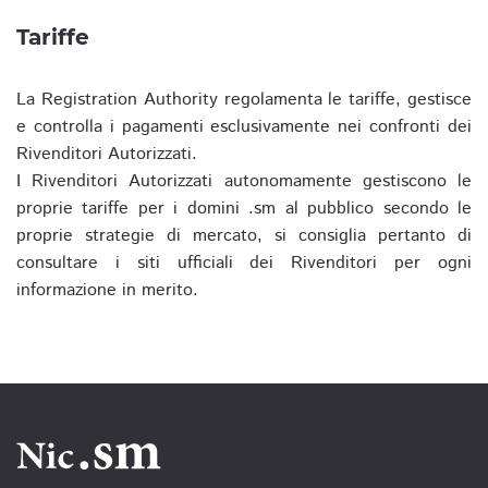
Tariffe
La Registration Authority regolamenta le tariffe, gestisce
e controlla i pagamenti esclusivamente nei confronti dei
Rivenditori Autorizzati.
I Rivenditori Autorizzati autonomamente gestiscono le
proprie tariffe per i domini .sm al pubblico secondo le
proprie strategie di mercato, si consiglia pertanto di
consultare i siti ufficiali dei Rivenditori per ogni
informazione in merito.