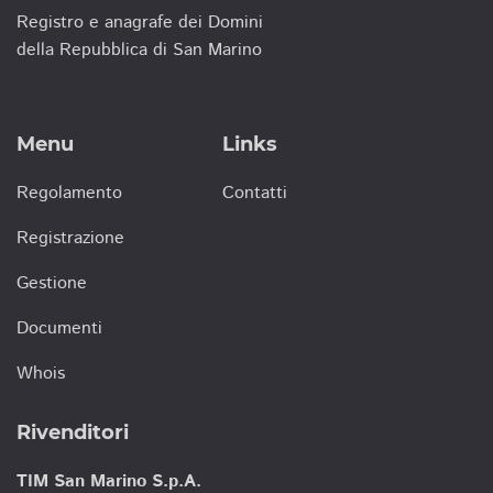
Registro e anagrafe dei Domini
della Repubblica di San Marino
Menu
Links
Regolamento
Contatti
Registrazione
Gestione
Documenti
Whois
Rivenditori
TIM San Marino S.p.A.