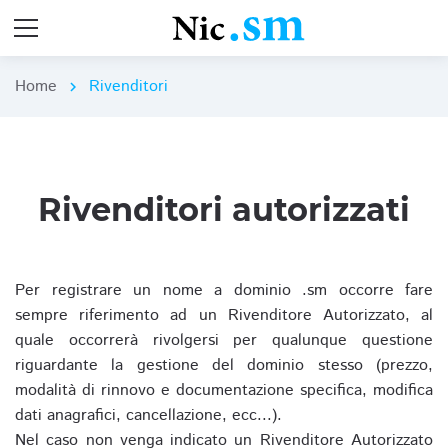
Home
Rivenditori
chevron_right
Rivenditori autorizzati
Per registrare un nome a dominio .sm occorre fare
sempre riferimento ad un Rivenditore Autorizzato, al
quale occorrerà rivolgersi per qualunque questione
riguardante la gestione del dominio stesso (prezzo,
modalità di rinnovo e documentazione specifica, modifica
dati anagrafici, cancellazione, ecc...).
Nel caso non venga indicato un Rivenditore Autorizzato