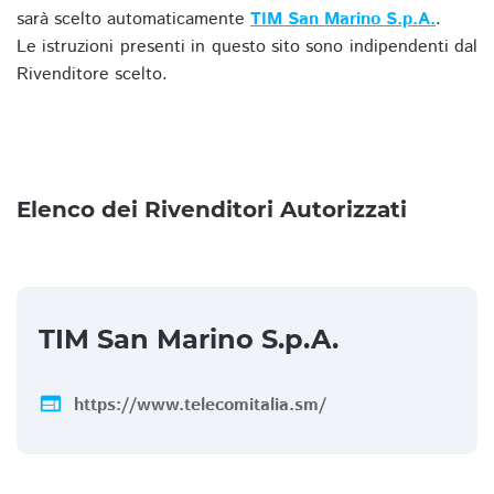
sarà scelto automaticamente
TIM San Marino S.p.A.
.
Le istruzioni presenti in questo sito sono indipendenti dal
Rivenditore scelto.
Elenco dei Rivenditori Autorizzati
TIM San Marino S.p.A.
web
https://www.telecomitalia.sm/