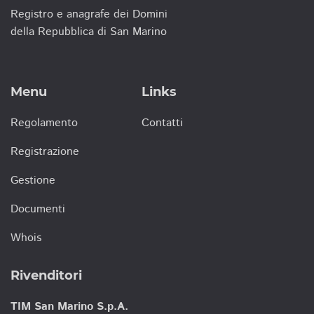
Registro e anagrafe dei Domini
della Repubblica di San Marino
Menu
Links
Regolamento
Contatti
Registrazione
Gestione
Documenti
Whois
Rivenditori
TIM San Marino S.p.A.