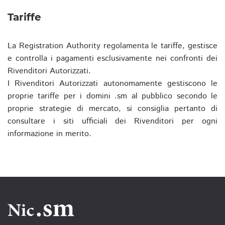
Tariffe
La Registration Authority regolamenta le tariffe, gestisce
e controlla i pagamenti esclusivamente nei confronti dei
Rivenditori Autorizzati.
I Rivenditori Autorizzati autonomamente gestiscono le
proprie tariffe per i domini .sm al pubblico secondo le
proprie strategie di mercato, si consiglia pertanto di
consultare i siti ufficiali dei Rivenditori per ogni
informazione in merito.