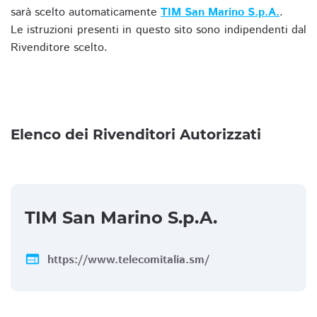
sarà scelto automaticamente
TIM San Marino S.p.A.
.
Le istruzioni presenti in questo sito sono indipendenti dal
Rivenditore scelto.
Elenco dei Rivenditori Autorizzati
TIM San Marino S.p.A.
web
https://www.telecomitalia.sm/