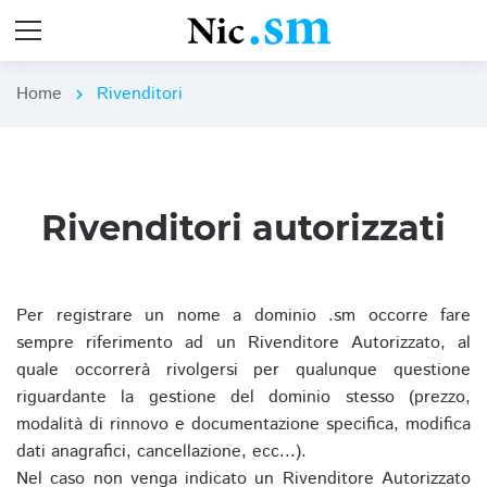
Home
Rivenditori
chevron_right
Rivenditori autorizzati
Per registrare un nome a dominio .sm occorre fare
sempre riferimento ad un Rivenditore Autorizzato, al
quale occorrerà rivolgersi per qualunque questione
riguardante la gestione del dominio stesso (prezzo,
modalità di rinnovo e documentazione specifica, modifica
dati anagrafici, cancellazione, ecc...).
Nel caso non venga indicato un Rivenditore Autorizzato