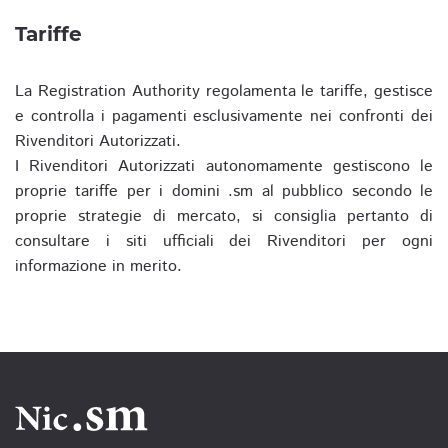
Tariffe
La Registration Authority regolamenta le tariffe, gestisce
e controlla i pagamenti esclusivamente nei confronti dei
Rivenditori Autorizzati.
I Rivenditori Autorizzati autonomamente gestiscono le
proprie tariffe per i domini .sm al pubblico secondo le
proprie strategie di mercato, si consiglia pertanto di
consultare i siti ufficiali dei Rivenditori per ogni
informazione in merito.