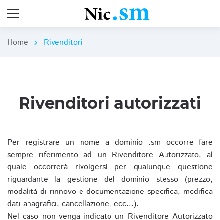
Home
Rivenditori
chevron_right
Rivenditori autorizzati
Per registrare un nome a dominio .sm occorre fare
sempre riferimento ad un Rivenditore Autorizzato, al
quale occorrerà rivolgersi per qualunque questione
riguardante la gestione del dominio stesso (prezzo,
modalità di rinnovo e documentazione specifica, modifica
dati anagrafici, cancellazione, ecc...).
Nel caso non venga indicato un Rivenditore Autorizzato