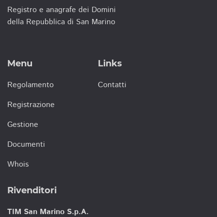
Registro e anagrafe dei Domini
della Repubblica di San Marino
Menu
Links
Regolamento
Contatti
Registrazione
Gestione
Documenti
Whois
Rivenditori
TIM San Marino S.p.A.