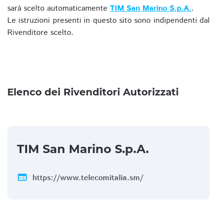
sarà scelto automaticamente
TIM San Marino S.p.A.
.
Le istruzioni presenti in questo sito sono indipendenti dal
Rivenditore scelto.
Elenco dei Rivenditori Autorizzati
TIM San Marino S.p.A.
web
https://www.telecomitalia.sm/