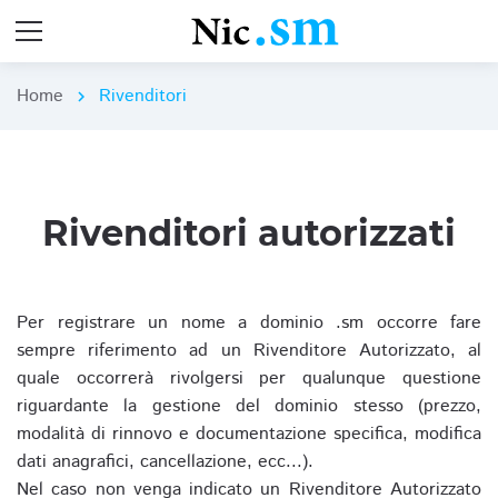
Home
Rivenditori
chevron_right
Rivenditori autorizzati
Per registrare un nome a dominio .sm occorre fare
sempre riferimento ad un Rivenditore Autorizzato, al
quale occorrerà rivolgersi per qualunque questione
riguardante la gestione del dominio stesso (prezzo,
modalità di rinnovo e documentazione specifica, modifica
dati anagrafici, cancellazione, ecc...).
Nel caso non venga indicato un Rivenditore Autorizzato