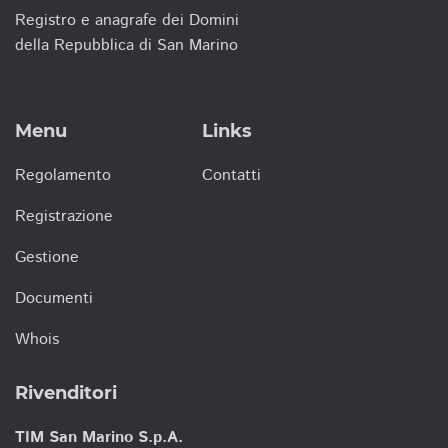
Registro e anagrafe dei Domini
della Repubblica di San Marino
Menu
Links
Regolamento
Contatti
Registrazione
Gestione
Documenti
Whois
Rivenditori
TIM San Marino S.p.A.