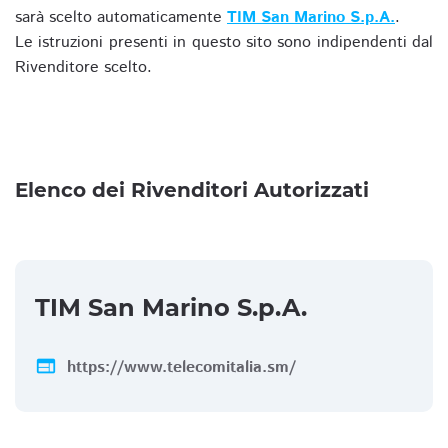
sarà scelto automaticamente
TIM San Marino S.p.A.
.
Le istruzioni presenti in questo sito sono indipendenti dal
Rivenditore scelto.
Elenco dei Rivenditori Autorizzati
TIM San Marino S.p.A.
web
https://www.telecomitalia.sm/