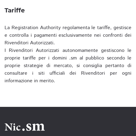
Tariffe
La Registration Authority regolamenta le tariffe, gestisce
e controlla i pagamenti esclusivamente nei confronti dei
Rivenditori Autorizzati.
I Rivenditori Autorizzati autonomamente gestiscono le
proprie tariffe per i domini .sm al pubblico secondo le
proprie strategie di mercato, si consiglia pertanto di
consultare i siti ufficiali dei Rivenditori per ogni
informazione in merito.