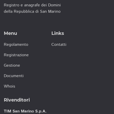
Registro e anagrafe dei Domini
della Repubblica di San Marino
Menu
Links
Regolamento
Contatti
Registrazione
Gestione
Documenti
Whois
Rivenditori
TIM San Marino S.p.A.