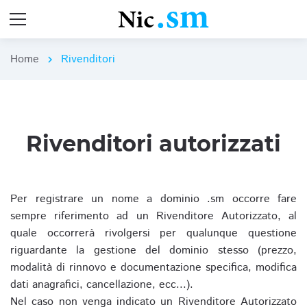
Home
Rivenditori
chevron_right
Rivenditori autorizzati
Per registrare un nome a dominio .sm occorre fare
sempre riferimento ad un Rivenditore Autorizzato, al
quale occorrerà rivolgersi per qualunque questione
riguardante la gestione del dominio stesso (prezzo,
modalità di rinnovo e documentazione specifica, modifica
dati anagrafici, cancellazione, ecc...).
Nel caso non venga indicato un Rivenditore Autorizzato