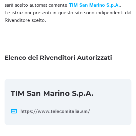
sarà scelto automaticamente
TIM San Marino S.p.A.
.
Le istruzioni presenti in questo sito sono indipendenti dal
Rivenditore scelto.
Elenco dei Rivenditori Autorizzati
TIM San Marino S.p.A.
web
https://www.telecomitalia.sm/