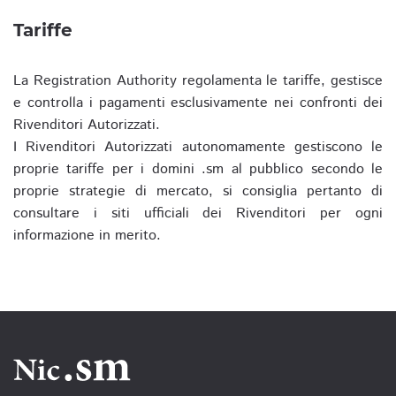
Tariffe
La Registration Authority regolamenta le tariffe, gestisce
e controlla i pagamenti esclusivamente nei confronti dei
Rivenditori Autorizzati.
I Rivenditori Autorizzati autonomamente gestiscono le
proprie tariffe per i domini .sm al pubblico secondo le
proprie strategie di mercato, si consiglia pertanto di
consultare i siti ufficiali dei Rivenditori per ogni
informazione in merito.