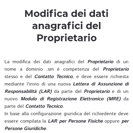
Modifica dei dati
anagrafici del
Proprietario
La modifica dei dati anagrafici del
Proprietario
di un
nome a dominio .sm è competenza del
Proprietario
stesso e del
Contatto Tecnico
, e deve essere richiesta
mediante l'invio di una nuova
Lettera di Assunzione di
Responsabilità (LAR)
da parte del
Proprietario
e di un
nuovo
Modulo di Registrazione Elettronico (MRE)
da
parte del
Contatto Tecnico
.
In base alla configurazione giuridica del richiedente deve
essere compilata la
LAR per Persone Fisiche
oppure
per
Persone Giuridiche
.