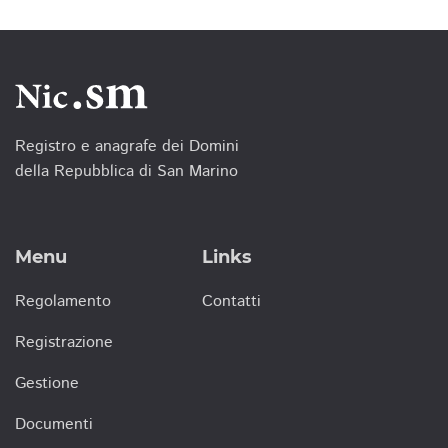
Registro e anagrafe dei Domini
della Repubblica di San Marino
Menu
Links
Regolamento
Contatti
Registrazione
Gestione
Documenti