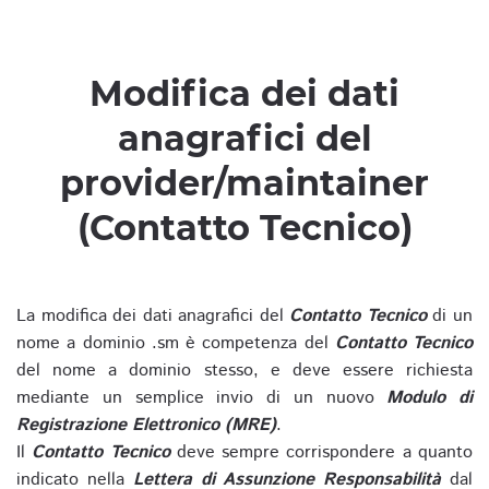
Modifica dei dati
anagrafici del
provider/maintainer
(Contatto Tecnico)
La modifica dei dati anagrafici del
Contatto Tecnico
di un
nome a dominio .sm è competenza del
Contatto Tecnico
del nome a dominio stesso, e deve essere richiesta
mediante un semplice invio di un nuovo
Modulo di
Registrazione Elettronico (MRE)
.
Il
Contatto Tecnico
deve sempre corrispondere a quanto
indicato nella
Lettera di Assunzione Responsabilità
dal