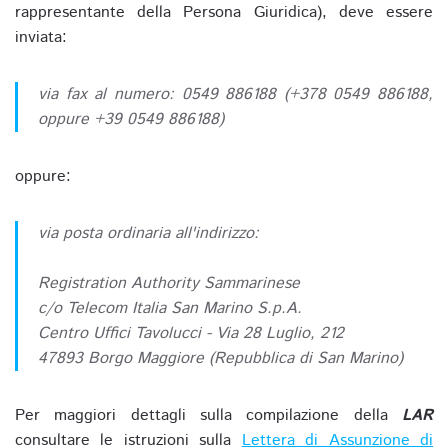
rappresentante della Persona Giuridica), deve essere
inviata:
via fax al numero: 0549 886188 (+378 0549 886188,
oppure +39 0549 886188)
oppure:
via posta ordinaria all'indirizzo:
Registration Authority Sammarinese
c/o Telecom Italia San Marino S.p.A.
Centro Uffici Tavolucci - Via 28 Luglio, 212
47893 Borgo Maggiore (Repubblica di San Marino)
Per maggiori dettagli sulla compilazione della
LAR
consultare le istruzioni sulla
Lettera di Assunzione di