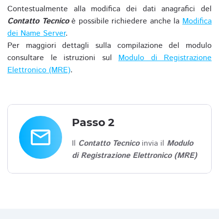
Contestualmente alla modifica dei dati anagrafici del
Contatto Tecnico
è possibile richiedere anche la
Modifica
dei Name Server
.
Per maggiori dettagli sulla compilazione del modulo
consultare le istruzioni sul
Modulo di Registrazione
Elettronico (MRE)
.
Passo 2
email
Il
Contatto Tecnico
invia il
Modulo
di Registrazione Elettronico (MRE)