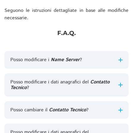
Seguono le istruzioni dettagliate in base alle modifiche
necessarie.
F.A.Q.
Posso modificare i
Name Server
?
Posso modificare i dati anagrafici del
Contatto
Tecnico
?
Posso cambiare il
Contatto Tecnico
?
Posso modificare i dati anagrafici del