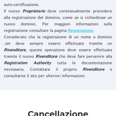
auto-certificazione.
Il nuovo
Proprietario
deve contestualmente procedere
alla registrazione del dominio, come se si richiedesse un
nuovo dominio. Per maggiori informazioni sulla
registrazione consultare la pagina
Registrazione
.
Considerato che la registrazione di un nome a dominio
.sm deve sempre essere effettuata tramite un
Rivenditore
, questa operazione deve essere effettuata
tramite il nuovo
Rivenditore
che deve fare pervenire alla
Registration Authority
tutta la documentazione
necessaria. Contattare il proprio
Rivenditore
o
consultarne il sito per ulteriori informazioni.
Cancellazione