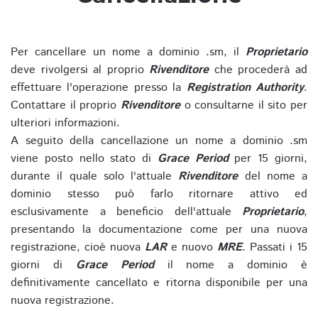
Per cancellare un nome a dominio .sm, il
Proprietario
deve rivolgersi al proprio
Rivenditore
che procederà ad
effettuare l'operazione presso la
Registration Authority
.
Contattare il proprio
Rivenditore
o consultarne il sito per
ulteriori informazioni.
A seguito della cancellazione un nome a dominio .sm
viene posto nello stato di
Grace Period
per 15 giorni,
durante il quale solo l'attuale
Rivenditore
del nome a
dominio stesso può farlo ritornare attivo ed
esclusivamente a beneficio dell'attuale
Proprietario
,
presentando la documentazione come per una nuova
registrazione, cioè nuova
LAR
e nuovo
MRE
. Passati i 15
giorni di
Grace Period
il nome a dominio è
definitivamente cancellato e ritorna disponibile per una
nuova registrazione.