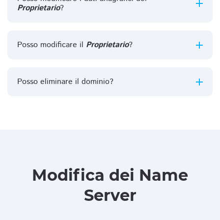
Proprietario
?
Posso modificare il
Proprietario
?
Posso eliminare il dominio?
Modifica dei Name
Server