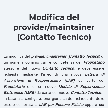
Modifica del
provider/maintainer
(Contatto Tecnico)
La modifica del
provider/maintainer
(
Contatto Tecnico
) di
un nome a dominio .sm è competenza del
Proprietario
stesso e del nuovo
Contatto Tecnico
, e deve essere
richiesta mediante l'invio di una nuova
Lettera di
Assunzione di Responsabilità (LAR)
da parte del
Proprietario
e di un nuovo
Modulo di Registrazione
Elettronico (MRE)
da parte del nuovo
Contatto Tecnico
.
In base alla configurazione giuridica del richiedente deve
essere compilata la
LAR per Persone Fisiche
oppure
per