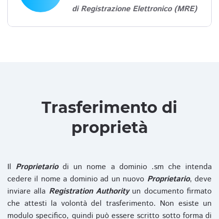
di Registrazione Elettronico (MRE)
Trasferimento di
proprietà
Il
Proprietario
di un nome a dominio .sm che intenda
cedere il nome a dominio ad un nuovo
Proprietario
, deve
inviare alla
Registration Authority
un documento firmato
che attesti la volontà del trasferimento. Non esiste un
modulo specifico, quindi può essere scritto sotto forma di