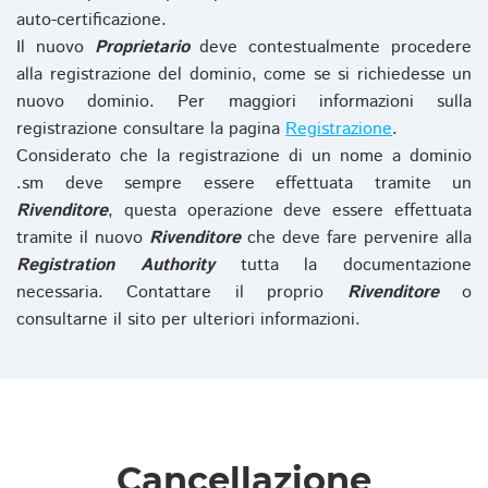
auto-certificazione.
Il nuovo
Proprietario
deve contestualmente procedere
alla registrazione del dominio, come se si richiedesse un
nuovo dominio. Per maggiori informazioni sulla
registrazione consultare la pagina
Registrazione
.
Considerato che la registrazione di un nome a dominio
.sm deve sempre essere effettuata tramite un
Rivenditore
, questa operazione deve essere effettuata
tramite il nuovo
Rivenditore
che deve fare pervenire alla
Registration Authority
tutta la documentazione
necessaria. Contattare il proprio
Rivenditore
o
consultarne il sito per ulteriori informazioni.
Cancellazione