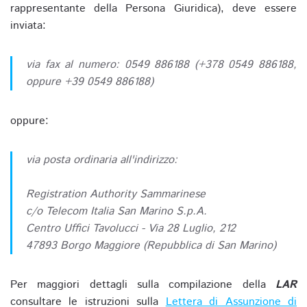
rappresentante della Persona Giuridica), deve essere
inviata:
via fax al numero: 0549 886188 (+378 0549 886188,
oppure +39 0549 886188)
oppure:
via posta ordinaria all'indirizzo:
Registration Authority Sammarinese
c/o Telecom Italia San Marino S.p.A.
Centro Uffici Tavolucci - Via 28 Luglio, 212
47893 Borgo Maggiore (Repubblica di San Marino)
Per maggiori dettagli sulla compilazione della
LAR
consultare le istruzioni sulla
Lettera di Assunzione di