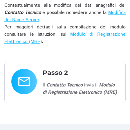
Contestualmente alla modifica dei dati anagrafici del
Contatto Tecnico
è possibile richiedere anche la
Modifica
dei Name Server
.
Per maggiori dettagli sulla compilazione del modulo
consultare le istruzioni sul
Modulo di Registrazione
Elettronico (MRE)
.
Passo 2
email
Il
Contatto Tecnico
invia il
Modulo
di Registrazione Elettronico (MRE)