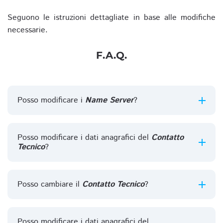
Seguono le istruzioni dettagliate in base alle modifiche
necessarie.
F.A.Q.
Posso modificare i
Name Server
?
Posso modificare i dati anagrafici del
Contatto
Tecnico
?
Posso cambiare il
Contatto Tecnico
?
Posso modificare i dati anagrafici del