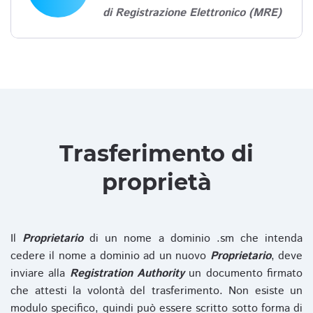
di Registrazione Elettronico (MRE)
Trasferimento di
proprietà
Il
Proprietario
di un nome a dominio .sm che intenda
cedere il nome a dominio ad un nuovo
Proprietario
, deve
inviare alla
Registration Authority
un documento firmato
che attesti la volontà del trasferimento. Non esiste un
modulo specifico, quindi può essere scritto sotto forma di