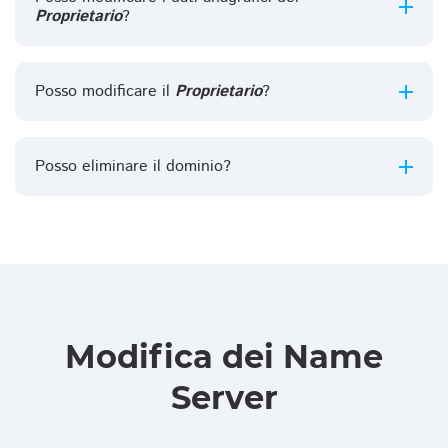
Proprietario
?
Posso modificare il
Proprietario
?
Posso eliminare il dominio?
Modifica dei Name
Server