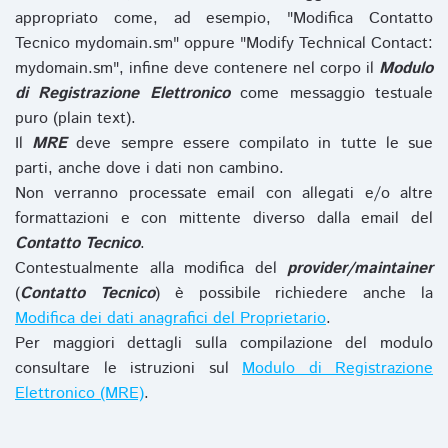
appropriato come, ad esempio, "Modifica Contatto
Tecnico mydomain.sm" oppure "Modify Technical Contact:
mydomain.sm", infine deve contenere nel corpo il
Modulo
di Registrazione Elettronico
come messaggio testuale
puro (plain text).
Il
MRE
deve sempre essere compilato in tutte le sue
parti, anche dove i dati non cambino.
Non verranno processate email con allegati e/o altre
formattazioni e con mittente diverso dalla email del
Contatto Tecnico
.
Contestualmente alla modifica del
provider/maintainer
(
Contatto Tecnico
) è possibile richiedere anche la
Modifica dei dati anagrafici del Proprietario
.
Per maggiori dettagli sulla compilazione del modulo
consultare le istruzioni sul
Modulo di Registrazione
Elettronico (MRE)
.