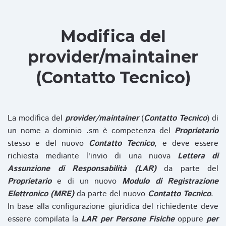
Modifica del
provider/maintainer
(Contatto Tecnico)
La modifica del
provider/maintainer
(
Contatto Tecnico
) di
un nome a dominio .sm è competenza del
Proprietario
stesso e del nuovo
Contatto Tecnico
, e deve essere
richiesta mediante l'invio di una nuova
Lettera di
Assunzione di Responsabilità (LAR)
da parte del
Proprietario
e di un nuovo
Modulo di Registrazione
Elettronico (MRE)
da parte del nuovo
Contatto Tecnico
.
In base alla configurazione giuridica del richiedente deve
essere compilata la
LAR per Persone Fisiche
oppure
per