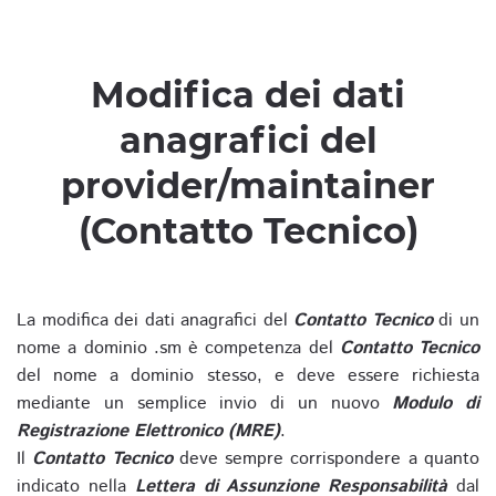
Modifica dei dati
anagrafici del
provider/maintainer
(Contatto Tecnico)
La modifica dei dati anagrafici del
Contatto Tecnico
di un
nome a dominio .sm è competenza del
Contatto Tecnico
del nome a dominio stesso, e deve essere richiesta
mediante un semplice invio di un nuovo
Modulo di
Registrazione Elettronico (MRE)
.
Il
Contatto Tecnico
deve sempre corrispondere a quanto
indicato nella
Lettera di Assunzione Responsabilità
dal