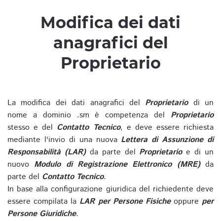
Modifica dei dati
anagrafici del
Proprietario
La modifica dei dati anagrafici del
Proprietario
di un
nome a dominio .sm è competenza del
Proprietario
stesso e del
Contatto Tecnico
, e deve essere richiesta
mediante l'invio di una nuova
Lettera di Assunzione di
Responsabilità (LAR)
da parte del
Proprietario
e di un
nuovo
Modulo di Registrazione Elettronico (MRE)
da
parte del
Contatto Tecnico
.
In base alla configurazione giuridica del richiedente deve
essere compilata la
LAR per Persone Fisiche
oppure
per
Persone Giuridiche
.