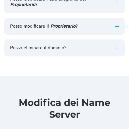
Proprietario
?
Posso modificare il
Proprietario
?
Posso eliminare il dominio?
Modifica dei Name
Server