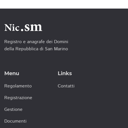
Registro e anagrafe dei Domini
della Repubblica di San Marino
Menu
Links
Regolamento
Contatti
Registrazione
Gestione
Documenti