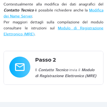
Contestualmente alla modifica dei dati anagrafici del
Contatto Tecnico
è possibile richiedere anche la
Modifica
dei Name Server
.
Per maggiori dettagli sulla compilazione del modulo
consultare le istruzioni sul
Modulo di Registrazione
Elettronico (MRE)
.
Passo 2
email
Il
Contatto Tecnico
invia il
Modulo
di Registrazione Elettronico (MRE)