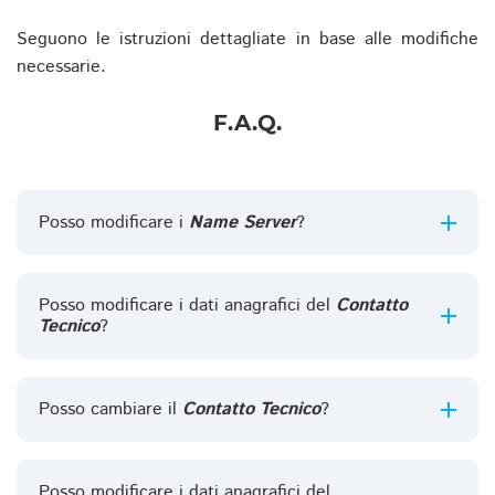
Seguono le istruzioni dettagliate in base alle modifiche
necessarie.
F.A.Q.
Posso modificare i
Name Server
?
Posso modificare i dati anagrafici del
Contatto
Tecnico
?
Posso cambiare il
Contatto Tecnico
?
Posso modificare i dati anagrafici del