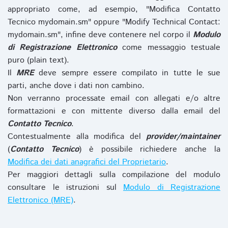
appropriato come, ad esempio, "Modifica Contatto
Tecnico mydomain.sm" oppure "Modify Technical Contact:
mydomain.sm", infine deve contenere nel corpo il
Modulo
di Registrazione Elettronico
come messaggio testuale
puro (plain text).
Il
MRE
deve sempre essere compilato in tutte le sue
parti, anche dove i dati non cambino.
Non verranno processate email con allegati e/o altre
formattazioni e con mittente diverso dalla email del
Contatto Tecnico
.
Contestualmente alla modifica del
provider/maintainer
(
Contatto Tecnico
) è possibile richiedere anche la
Modifica dei dati anagrafici del Proprietario
.
Per maggiori dettagli sulla compilazione del modulo
consultare le istruzioni sul
Modulo di Registrazione
Elettronico (MRE)
.