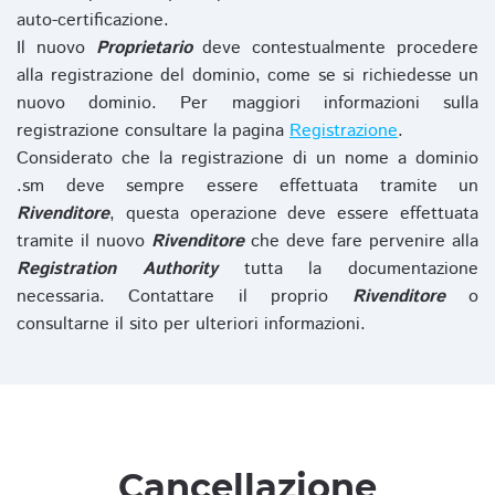
auto-certificazione.
Il nuovo
Proprietario
deve contestualmente procedere
alla registrazione del dominio, come se si richiedesse un
nuovo dominio. Per maggiori informazioni sulla
registrazione consultare la pagina
Registrazione
.
Considerato che la registrazione di un nome a dominio
.sm deve sempre essere effettuata tramite un
Rivenditore
, questa operazione deve essere effettuata
tramite il nuovo
Rivenditore
che deve fare pervenire alla
Registration Authority
tutta la documentazione
necessaria. Contattare il proprio
Rivenditore
o
consultarne il sito per ulteriori informazioni.
Cancellazione