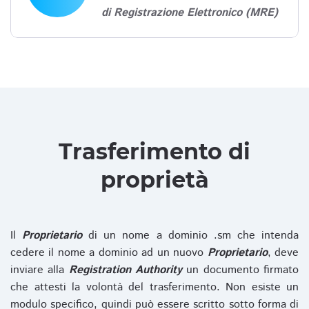
di Registrazione Elettronico (MRE)
Trasferimento di
proprietà
Il
Proprietario
di un nome a dominio .sm che intenda
cedere il nome a dominio ad un nuovo
Proprietario
, deve
inviare alla
Registration Authority
un documento firmato
che attesti la volontà del trasferimento. Non esiste un
modulo specifico, quindi può essere scritto sotto forma di