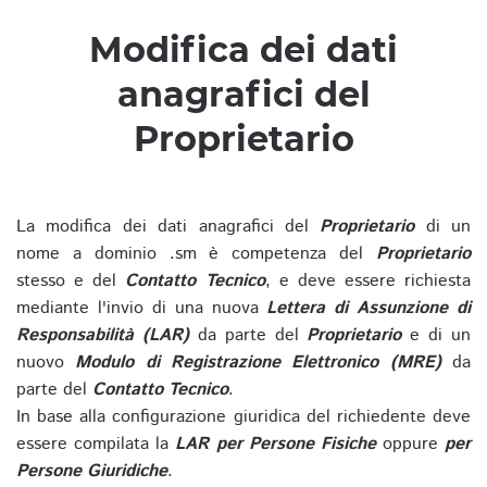
Modifica dei dati
anagrafici del
Proprietario
La modifica dei dati anagrafici del
Proprietario
di un
nome a dominio .sm è competenza del
Proprietario
stesso e del
Contatto Tecnico
, e deve essere richiesta
mediante l'invio di una nuova
Lettera di Assunzione di
Responsabilità (LAR)
da parte del
Proprietario
e di un
nuovo
Modulo di Registrazione Elettronico (MRE)
da
parte del
Contatto Tecnico
.
In base alla configurazione giuridica del richiedente deve
essere compilata la
LAR per Persone Fisiche
oppure
per
Persone Giuridiche
.