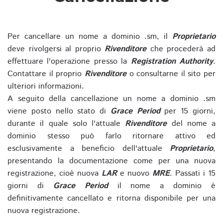
Per cancellare un nome a dominio .sm, il
Proprietario
deve rivolgersi al proprio
Rivenditore
che procederà ad
effettuare l'operazione presso la
Registration Authority
.
Contattare il proprio
Rivenditore
o consultarne il sito per
ulteriori informazioni.
A seguito della cancellazione un nome a dominio .sm
viene posto nello stato di
Grace Period
per 15 giorni,
durante il quale solo l'attuale
Rivenditore
del nome a
dominio stesso può farlo ritornare attivo ed
esclusivamente a beneficio dell'attuale
Proprietario
,
presentando la documentazione come per una nuova
registrazione, cioè nuova
LAR
e nuovo
MRE
. Passati i 15
giorni di
Grace Period
il nome a dominio è
definitivamente cancellato e ritorna disponibile per una
nuova registrazione.