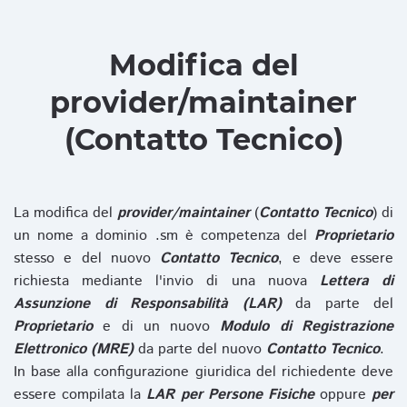
Modifica del
provider/maintainer
(Contatto Tecnico)
La modifica del
provider/maintainer
(
Contatto Tecnico
) di
un nome a dominio .sm è competenza del
Proprietario
stesso e del nuovo
Contatto Tecnico
, e deve essere
richiesta mediante l'invio di una nuova
Lettera di
Assunzione di Responsabilità (LAR)
da parte del
Proprietario
e di un nuovo
Modulo di Registrazione
Elettronico (MRE)
da parte del nuovo
Contatto Tecnico
.
In base alla configurazione giuridica del richiedente deve
essere compilata la
LAR per Persone Fisiche
oppure
per