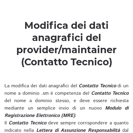
Modifica dei dati
anagrafici del
provider/maintainer
(Contatto Tecnico)
La modifica dei dati anagrafici del
Contatto Tecnico
di un
nome a dominio .sm è competenza del
Contatto Tecnico
del nome a dominio stesso, e deve essere richiesta
mediante un semplice invio di un nuovo
Modulo di
Registrazione Elettronico (MRE)
.
Il
Contatto Tecnico
deve sempre corrispondere a quanto
indicato nella
Lettera di Assunzione Responsabilità
dal