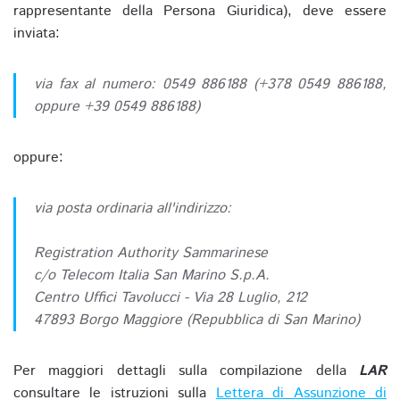
rappresentante della Persona Giuridica), deve essere
inviata:
via fax al numero: 0549 886188 (+378 0549 886188,
oppure +39 0549 886188)
oppure:
via posta ordinaria all'indirizzo:
Registration Authority Sammarinese
c/o Telecom Italia San Marino S.p.A.
Centro Uffici Tavolucci - Via 28 Luglio, 212
47893 Borgo Maggiore (Repubblica di San Marino)
Per maggiori dettagli sulla compilazione della
LAR
consultare le istruzioni sulla
Lettera di Assunzione di