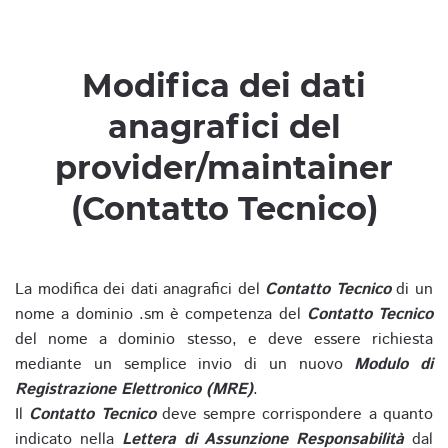
Modifica dei dati
anagrafici del
provider/maintainer
(Contatto Tecnico)
La modifica dei dati anagrafici del
Contatto Tecnico
di un
nome a dominio .sm è competenza del
Contatto Tecnico
del nome a dominio stesso, e deve essere richiesta
mediante un semplice invio di un nuovo
Modulo di
Registrazione Elettronico (MRE)
.
Il
Contatto Tecnico
deve sempre corrispondere a quanto
indicato nella
Lettera di Assunzione Responsabilità
dal