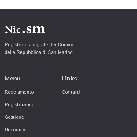
Registro e anagrafe dei Domini
della Repubblica di San Marino
Menu
Links
Regolamento
Contatti
Registrazione
Gestione
Documenti