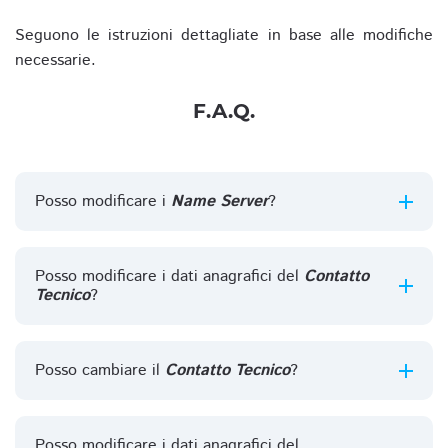
Seguono le istruzioni dettagliate in base alle modifiche
necessarie.
F.A.Q.
Posso modificare i
Name Server
?
Posso modificare i dati anagrafici del
Contatto
Tecnico
?
Posso cambiare il
Contatto Tecnico
?
Posso modificare i dati anagrafici del