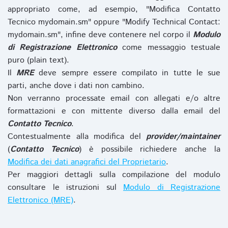
appropriato come, ad esempio, "Modifica Contatto
Tecnico mydomain.sm" oppure "Modify Technical Contact:
mydomain.sm", infine deve contenere nel corpo il
Modulo
di Registrazione Elettronico
come messaggio testuale
puro (plain text).
Il
MRE
deve sempre essere compilato in tutte le sue
parti, anche dove i dati non cambino.
Non verranno processate email con allegati e/o altre
formattazioni e con mittente diverso dalla email del
Contatto Tecnico
.
Contestualmente alla modifica del
provider/maintainer
(
Contatto Tecnico
) è possibile richiedere anche la
Modifica dei dati anagrafici del Proprietario
.
Per maggiori dettagli sulla compilazione del modulo
consultare le istruzioni sul
Modulo di Registrazione
Elettronico (MRE)
.