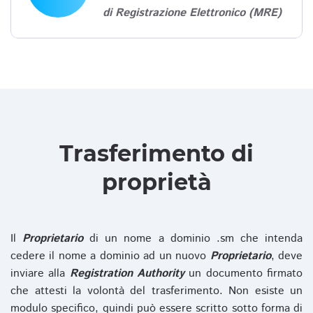
di Registrazione Elettronico (MRE)
Trasferimento di
proprietà
Il
Proprietario
di un nome a dominio .sm che intenda
cedere il nome a dominio ad un nuovo
Proprietario
, deve
inviare alla
Registration Authority
un documento firmato
che attesti la volontà del trasferimento. Non esiste un
modulo specifico, quindi può essere scritto sotto forma di