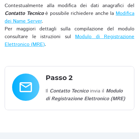
Contestualmente alla modifica dei dati anagrafici del
Contatto Tecnico
è possibile richiedere anche la
Modifica
dei Name Server
.
Per maggiori dettagli sulla compilazione del modulo
consultare le istruzioni sul
Modulo di Registrazione
Elettronico (MRE)
.
Passo 2
email
Il
Contatto Tecnico
invia il
Modulo
di Registrazione Elettronico (MRE)