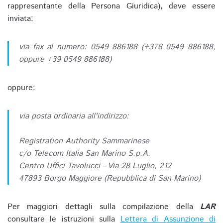
rappresentante della Persona Giuridica), deve essere
inviata:
via fax al numero: 0549 886188 (+378 0549 886188,
oppure +39 0549 886188)
oppure:
via posta ordinaria all'indirizzo:
Registration Authority Sammarinese
c/o Telecom Italia San Marino S.p.A.
Centro Uffici Tavolucci - Via 28 Luglio, 212
47893 Borgo Maggiore (Repubblica di San Marino)
Per maggiori dettagli sulla compilazione della
LAR
consultare le istruzioni sulla
Lettera di Assunzione di