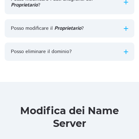
Proprietario
?
Posso modificare il
Proprietario
?
Posso eliminare il dominio?
Modifica dei Name
Server