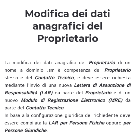
Modifica dei dati
anagrafici del
Proprietario
La modifica dei dati anagrafici del
Proprietario
di un
nome a dominio .sm è competenza del
Proprietario
stesso e del
Contatto Tecnico
, e deve essere richiesta
mediante l'invio di una nuova
Lettera di Assunzione di
Responsabilità (LAR)
da parte del
Proprietario
e di un
nuovo
Modulo di Registrazione Elettronico (MRE)
da
parte del
Contatto Tecnico
.
In base alla configurazione giuridica del richiedente deve
essere compilata la
LAR per Persone Fisiche
oppure
per
Persone Giuridiche
.