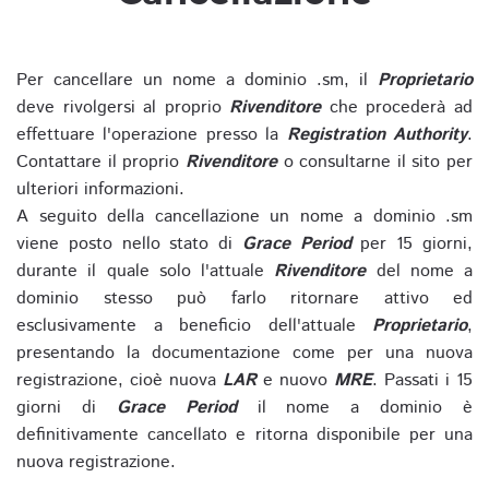
Per cancellare un nome a dominio .sm, il
Proprietario
deve rivolgersi al proprio
Rivenditore
che procederà ad
effettuare l'operazione presso la
Registration Authority
.
Contattare il proprio
Rivenditore
o consultarne il sito per
ulteriori informazioni.
A seguito della cancellazione un nome a dominio .sm
viene posto nello stato di
Grace Period
per 15 giorni,
durante il quale solo l'attuale
Rivenditore
del nome a
dominio stesso può farlo ritornare attivo ed
esclusivamente a beneficio dell'attuale
Proprietario
,
presentando la documentazione come per una nuova
registrazione, cioè nuova
LAR
e nuovo
MRE
. Passati i 15
giorni di
Grace Period
il nome a dominio è
definitivamente cancellato e ritorna disponibile per una
nuova registrazione.