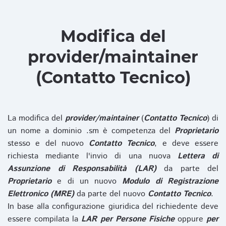
Modifica del
provider/maintainer
(Contatto Tecnico)
La modifica del
provider/maintainer
(
Contatto Tecnico
) di
un nome a dominio .sm è competenza del
Proprietario
stesso e del nuovo
Contatto Tecnico
, e deve essere
richiesta mediante l'invio di una nuova
Lettera di
Assunzione di Responsabilità (LAR)
da parte del
Proprietario
e di un nuovo
Modulo di Registrazione
Elettronico (MRE)
da parte del nuovo
Contatto Tecnico
.
In base alla configurazione giuridica del richiedente deve
essere compilata la
LAR per Persone Fisiche
oppure
per