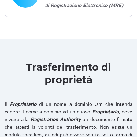
di Registrazione Elettronico (MRE)
Trasferimento di
proprietà
Il
Proprietario
di un nome a dominio .sm che intenda
cedere il nome a dominio ad un nuovo
Proprietario
, deve
inviare alla
Registration Authority
un documento firmato
che attesti la volontà del trasferimento. Non esiste un
modulo specifico, quindi può essere scritto sotto forma di