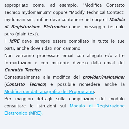
appropriato come, ad esempio, "Modifica Contatto
Tecnico mydomain.sm" oppure "Modify Technical Contact:
mydomain.sm", infine deve contenere nel corpo il
Modulo
di Registrazione Elettronico
come messaggio testuale
puro (plain text).
Il
MRE
deve sempre essere compilato in tutte le sue
parti, anche dove i dati non cambino.
Non verranno processate email con allegati e/o altre
formattazioni e con mittente diverso dalla email del
Contatto Tecnico
.
Contestualmente alla modifica del
provider/maintainer
(
Contatto Tecnico
) è possibile richiedere anche la
Modifica dei dati anagrafici del Proprietario
.
Per maggiori dettagli sulla compilazione del modulo
consultare le istruzioni sul
Modulo di Registrazione
Elettronico (MRE)
.