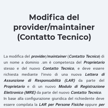
Modifica del
provider/maintainer
(Contatto Tecnico)
La modifica del
provider/maintainer
(
Contatto Tecnico
) di
un nome a dominio .sm è competenza del
Proprietario
stesso e del nuovo
Contatto Tecnico
, e deve essere
richiesta mediante l'invio di una nuova
Lettera di
Assunzione di Responsabilità (LAR)
da parte del
Proprietario
e di un nuovo
Modulo di Registrazione
Elettronico (MRE)
da parte del nuovo
Contatto Tecnico
.
In base alla configurazione giuridica del richiedente deve
essere compilata la
LAR per Persone Fisiche
oppure
per