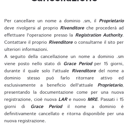
Per cancellare un nome a dominio .sm, il
Proprietario
deve rivolgersi al proprio
Rivenditore
che procederà ad
effettuare l'operazione presso la
Registration Authority
.
Contattare il proprio
Rivenditore
o consultarne il sito per
ulteriori informazioni.
A seguito della cancellazione un nome a dominio .sm
viene posto nello stato di
Grace Period
per 15 giorni,
durante il quale solo l'attuale
Rivenditore
del nome a
dominio stesso può farlo ritornare attivo ed
esclusivamente a beneficio dell'attuale
Proprietario
,
presentando la documentazione come per una nuova
registrazione, cioè nuova
LAR
e nuovo
MRE
. Passati i 15
giorni di
Grace Period
il nome a dominio è
definitivamente cancellato e ritorna disponibile per una
nuova registrazione.