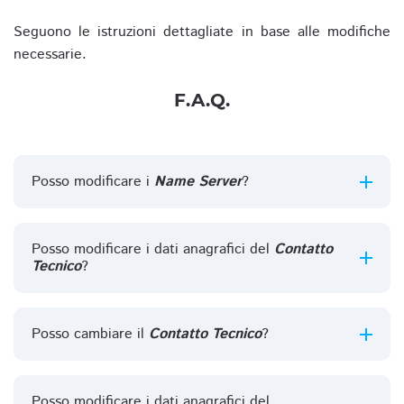
Seguono le istruzioni dettagliate in base alle modifiche
necessarie.
F.A.Q.
Posso modificare i
Name Server
?
Posso modificare i dati anagrafici del
Contatto
Tecnico
?
Posso cambiare il
Contatto Tecnico
?
Posso modificare i dati anagrafici del