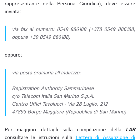
rappresentante della Persona Giuridica), deve essere
inviata:
via fax al numero: 0549 886188 (+378 0549 886188,
oppure +39 0549 886188)
oppure:
via posta ordinaria all'indirizzo:
Registration Authority Sammarinese
c/o Telecom Italia San Marino S.p.A.
Centro Uffici Tavolucci - Via 28 Luglio, 212
47893 Borgo Maggiore (Repubblica di San Marino)
Per maggiori dettagli sulla compilazione della
LAR
consultare le istruzioni sulla
Lettera di Assunzione di