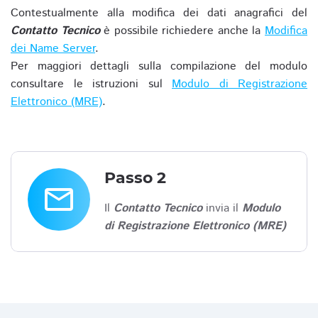
Contestualmente alla modifica dei dati anagrafici del
Contatto Tecnico
è possibile richiedere anche la
Modifica
dei Name Server
.
Per maggiori dettagli sulla compilazione del modulo
consultare le istruzioni sul
Modulo di Registrazione
Elettronico (MRE)
.
Passo 2
email
Il
Contatto Tecnico
invia il
Modulo
di Registrazione Elettronico (MRE)