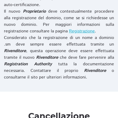
auto-certificazione.
Il nuovo
Proprietario
deve contestualmente procedere
alla registrazione del dominio, come se si richiedesse un
nuovo dominio. Per maggiori informazioni sulla
registrazione consultare la pagina
Registrazione
.
Considerato che la registrazione di un nome a dominio
.sm deve sempre essere effettuata tramite un
Rivenditore
, questa operazione deve essere effettuata
tramite il nuovo
Rivenditore
che deve fare pervenire alla
Registration Authority
tutta la documentazione
necessaria. Contattare il proprio
Rivenditore
o
consultarne il sito per ulteriori informazioni.
Cancellazione