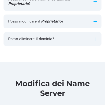
Proprietario
?
Posso modificare il
Proprietario
?
Posso eliminare il dominio?
Modifica dei Name
Server