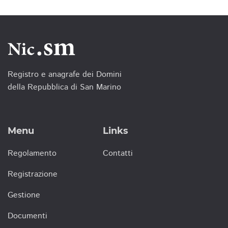
Registro e anagrafe dei Domini
della Repubblica di San Marino
Menu
Links
Regolamento
Contatti
Registrazione
Gestione
Documenti