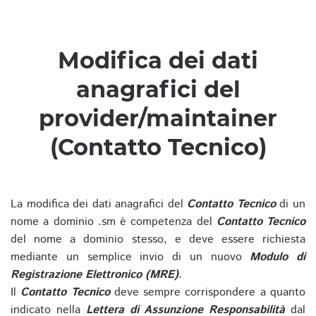
Modifica dei dati
anagrafici del
provider/maintainer
(Contatto Tecnico)
La modifica dei dati anagrafici del
Contatto Tecnico
di un
nome a dominio .sm è competenza del
Contatto Tecnico
del nome a dominio stesso, e deve essere richiesta
mediante un semplice invio di un nuovo
Modulo di
Registrazione Elettronico (MRE)
.
Il
Contatto Tecnico
deve sempre corrispondere a quanto
indicato nella
Lettera di Assunzione Responsabilità
dal