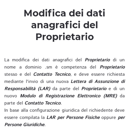
Modifica dei dati
anagrafici del
Proprietario
La modifica dei dati anagrafici del
Proprietario
di un
nome a dominio .sm è competenza del
Proprietario
stesso e del
Contatto Tecnico
, e deve essere richiesta
mediante l'invio di una nuova
Lettera di Assunzione di
Responsabilità (LAR)
da parte del
Proprietario
e di un
nuovo
Modulo di Registrazione Elettronico (MRE)
da
parte del
Contatto Tecnico
.
In base alla configurazione giuridica del richiedente deve
essere compilata la
LAR per Persone Fisiche
oppure
per
Persone Giuridiche
.