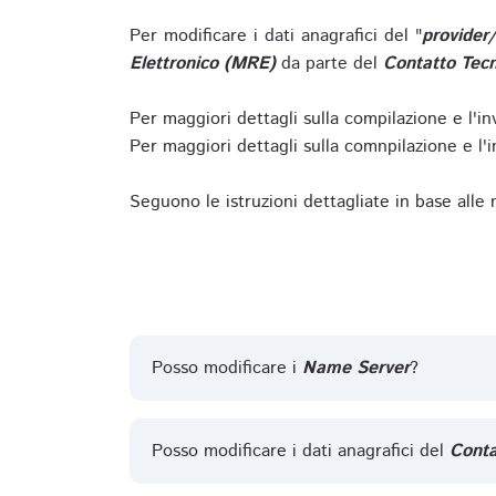
Per modificare i dati anagrafici del "
provider
Elettronico (MRE)
da parte del
Contatto Tecn
Per maggiori dettagli sulla compilazione e l'in
Per maggiori dettagli sulla comnpilazione e l'in
Seguono le istruzioni dettagliate in base alle
Posso modificare i
Name Server
?
Posso modificare i dati anagrafici del
Conta