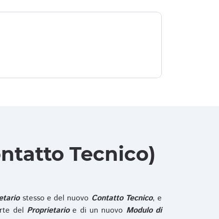
ntatto Tecnico)
etario
stesso e del nuovo
Contatto Tecnico
, e
rte del
Proprietario
e di un nuovo
Modulo di