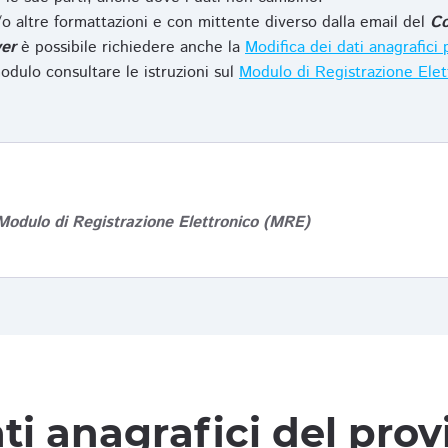
o altre formattazioni e con mittente diverso dalla email del
Co
er
è possibile richiedere anche la
Modifica dei dati anagrafic
odulo consultare le istruzioni sul
Modulo di Registrazione Ele
Modulo di Registrazione Elettronico (MRE)
ti anagrafici del pro