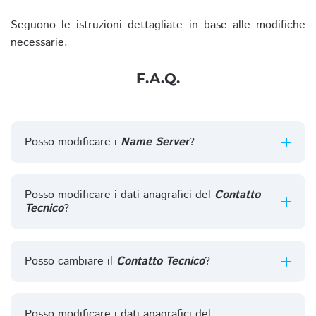
Seguono le istruzioni dettagliate in base alle modifiche
necessarie.
F.A.Q.
Posso modificare i
Name Server
?
Posso modificare i dati anagrafici del
Contatto
Tecnico
?
Posso cambiare il
Contatto Tecnico
?
Posso modificare i dati anagrafici del