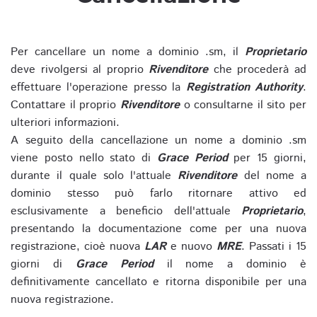
Per cancellare un nome a dominio .sm, il
Proprietario
deve rivolgersi al proprio
Rivenditore
che procederà ad
effettuare l'operazione presso la
Registration Authority
.
Contattare il proprio
Rivenditore
o consultarne il sito per
ulteriori informazioni.
A seguito della cancellazione un nome a dominio .sm
viene posto nello stato di
Grace Period
per 15 giorni,
durante il quale solo l'attuale
Rivenditore
del nome a
dominio stesso può farlo ritornare attivo ed
esclusivamente a beneficio dell'attuale
Proprietario
,
presentando la documentazione come per una nuova
registrazione, cioè nuova
LAR
e nuovo
MRE
. Passati i 15
giorni di
Grace Period
il nome a dominio è
definitivamente cancellato e ritorna disponibile per una
nuova registrazione.