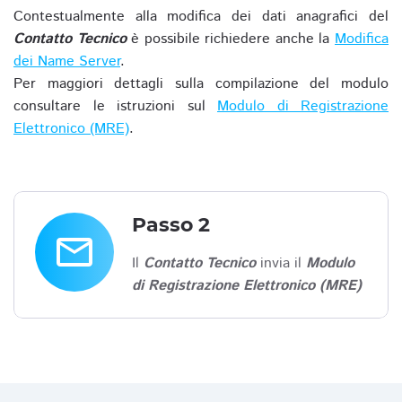
Contestualmente alla modifica dei dati anagrafici del
Contatto Tecnico
è possibile richiedere anche la
Modifica
dei Name Server
.
Per maggiori dettagli sulla compilazione del modulo
consultare le istruzioni sul
Modulo di Registrazione
Elettronico (MRE)
.
Passo 2
email
Il
Contatto Tecnico
invia il
Modulo
di Registrazione Elettronico (MRE)