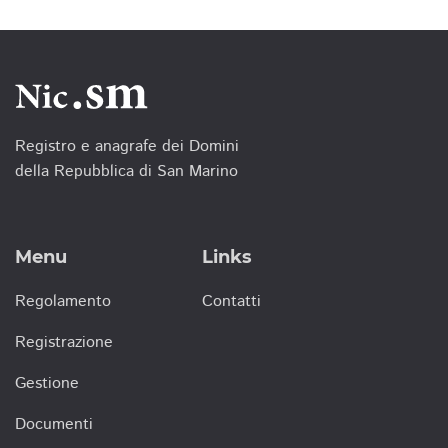
Registro e anagrafe dei Domini
della Repubblica di San Marino
Menu
Links
Regolamento
Contatti
Registrazione
Gestione
Documenti