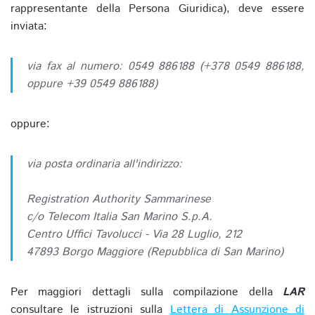
rappresentante della Persona Giuridica), deve essere
inviata:
via fax al numero: 0549 886188 (+378 0549 886188,
oppure +39 0549 886188)
oppure:
via posta ordinaria all'indirizzo:
Registration Authority Sammarinese
c/o Telecom Italia San Marino S.p.A.
Centro Uffici Tavolucci - Via 28 Luglio, 212
47893 Borgo Maggiore (Repubblica di San Marino)
Per maggiori dettagli sulla compilazione della
LAR
consultare le istruzioni sulla
Lettera di Assunzione di