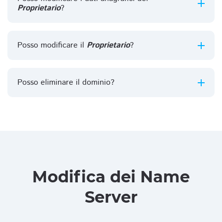
Proprietario
?
Posso modificare il
Proprietario
?
Posso eliminare il dominio?
Modifica dei Name
Server