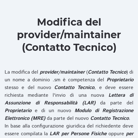
Modifica del
provider/maintainer
(Contatto Tecnico)
La modifica del
provider/maintainer
(
Contatto Tecnico
) di
un nome a dominio .sm è competenza del
Proprietario
stesso e del nuovo
Contatto Tecnico
, e deve essere
richiesta mediante l'invio di una nuova
Lettera di
Assunzione di Responsabilità (LAR)
da parte del
Proprietario
e di un nuovo
Modulo di Registrazione
Elettronico (MRE)
da parte del nuovo
Contatto Tecnico
.
In base alla configurazione giuridica del richiedente deve
essere compilata la
LAR per Persone Fisiche
oppure
per