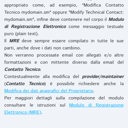
appropriato come, ad esempio, "Modifica Contatto
Tecnico mydomain.sm" oppure "Modify Technical Contact:
mydomain.sm", infine deve contenere nel corpo il
Modulo
di Registrazione Elettronico
come messaggio testuale
puro (plain text).
Il
MRE
deve sempre essere compilato in tutte le sue
parti, anche dove i dati non cambino.
Non verranno processate email con allegati e/o altre
formattazioni e con mittente diverso dalla email del
Contatto Tecnico
.
Contestualmente alla modifica del
provider/maintainer
(
Contatto Tecnico
) è possibile richiedere anche la
Modifica dei dati anagrafici del Proprietario
.
Per maggiori dettagli sulla compilazione del modulo
consultare le istruzioni sul
Modulo di Registrazione
Elettronico (MRE)
.