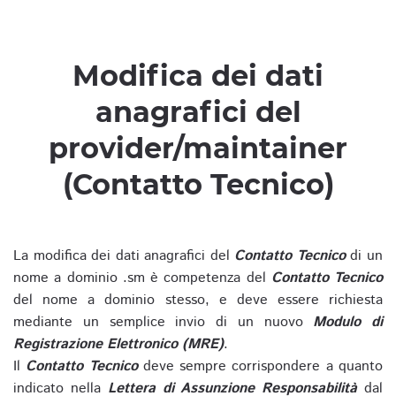
Modifica dei dati
anagrafici del
provider/maintainer
(Contatto Tecnico)
La modifica dei dati anagrafici del
Contatto Tecnico
di un
nome a dominio .sm è competenza del
Contatto Tecnico
del nome a dominio stesso, e deve essere richiesta
mediante un semplice invio di un nuovo
Modulo di
Registrazione Elettronico (MRE)
.
Il
Contatto Tecnico
deve sempre corrispondere a quanto
indicato nella
Lettera di Assunzione Responsabilità
dal