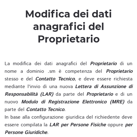
Modifica dei dati
anagrafici del
Proprietario
La modifica dei dati anagrafici del
Proprietario
di un
nome a dominio .sm è competenza del
Proprietario
stesso e del
Contatto Tecnico
, e deve essere richiesta
mediante l'invio di una nuova
Lettera di Assunzione di
Responsabilità (LAR)
da parte del
Proprietario
e di un
nuovo
Modulo di Registrazione Elettronico (MRE)
da
parte del
Contatto Tecnico
.
In base alla configurazione giuridica del richiedente deve
essere compilata la
LAR per Persone Fisiche
oppure
per
Persone Giuridiche
.