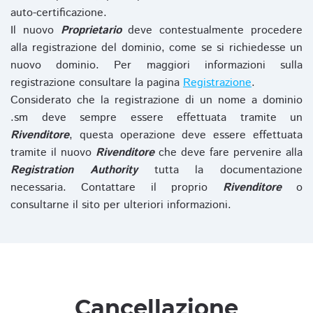
auto-certificazione.
Il nuovo
Proprietario
deve contestualmente procedere
alla registrazione del dominio, come se si richiedesse un
nuovo dominio. Per maggiori informazioni sulla
registrazione consultare la pagina
Registrazione
.
Considerato che la registrazione di un nome a dominio
.sm deve sempre essere effettuata tramite un
Rivenditore
, questa operazione deve essere effettuata
tramite il nuovo
Rivenditore
che deve fare pervenire alla
Registration Authority
tutta la documentazione
necessaria. Contattare il proprio
Rivenditore
o
consultarne il sito per ulteriori informazioni.
Cancellazione