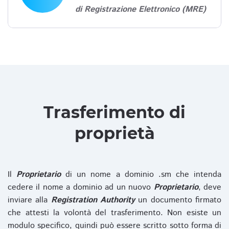
di Registrazione Elettronico (MRE)
Trasferimento di
proprietà
Il
Proprietario
di un nome a dominio .sm che intenda
cedere il nome a dominio ad un nuovo
Proprietario
, deve
inviare alla
Registration Authority
un documento firmato
che attesti la volontà del trasferimento. Non esiste un
modulo specifico, quindi può essere scritto sotto forma di