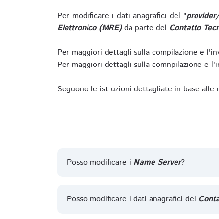
Per modificare i dati anagrafici del "
provider
Elettronico (MRE)
da parte del
Contatto Tecn
Per maggiori dettagli sulla compilazione e l'in
Per maggiori dettagli sulla comnpilazione e l'in
Seguono le istruzioni dettagliate in base alle
Posso modificare i
Name Server
?
Posso modificare i dati anagrafici del
Conta