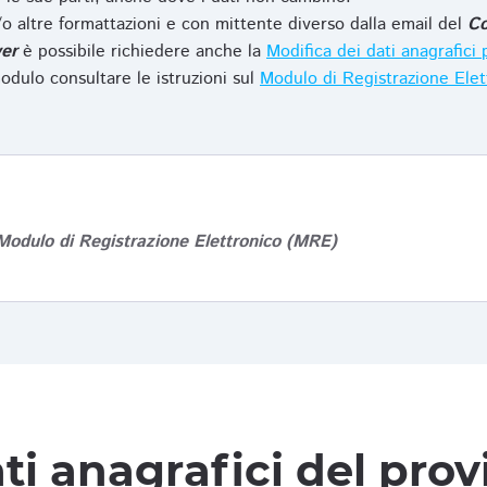
o altre formattazioni e con mittente diverso dalla email del
Co
er
è possibile richiedere anche la
Modifica dei dati anagrafic
odulo consultare le istruzioni sul
Modulo di Registrazione Ele
Modulo di Registrazione Elettronico (MRE)
ti anagrafici del pro