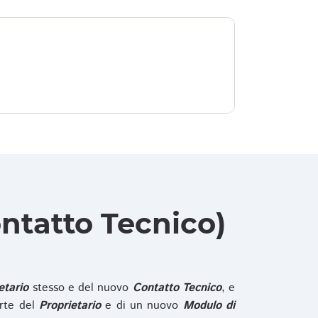
ntatto Tecnico)
etario
stesso e del nuovo
Contatto Tecnico
, e
rte del
Proprietario
e di un nuovo
Modulo di