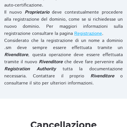
auto-certificazione.
Il nuovo
Proprietario
deve contestualmente procedere
alla registrazione del dominio, come se si richiedesse un
nuovo dominio. Per maggiori informazioni sulla
registrazione consultare la pagina
Registrazione
.
Considerato che la registrazione di un nome a dominio
.sm deve sempre essere effettuata tramite un
Rivenditore
, questa operazione deve essere effettuata
tramite il nuovo
Rivenditore
che deve fare pervenire alla
Registration Authority
tutta la documentazione
necessaria. Contattare il proprio
Rivenditore
o
consultarne il sito per ulteriori informazioni.
Cancellazione