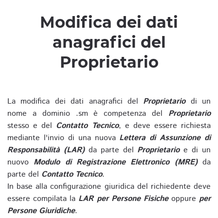
Modifica dei dati
anagrafici del
Proprietario
La modifica dei dati anagrafici del
Proprietario
di un
nome a dominio .sm è competenza del
Proprietario
stesso e del
Contatto Tecnico
, e deve essere richiesta
mediante l'invio di una nuova
Lettera di Assunzione di
Responsabilità (LAR)
da parte del
Proprietario
e di un
nuovo
Modulo di Registrazione Elettronico (MRE)
da
parte del
Contatto Tecnico
.
In base alla configurazione giuridica del richiedente deve
essere compilata la
LAR per Persone Fisiche
oppure
per
Persone Giuridiche
.