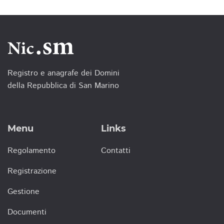
Registro e anagrafe dei Domini
della Repubblica di San Marino
Menu
Links
Regolamento
Contatti
Registrazione
Gestione
Documenti