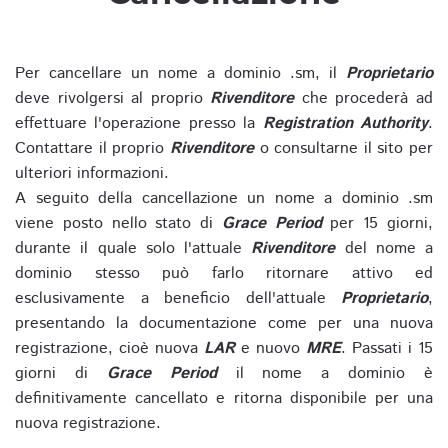
Per cancellare un nome a dominio .sm, il
Proprietario
deve rivolgersi al proprio
Rivenditore
che procederà ad
effettuare l'operazione presso la
Registration Authority
.
Contattare il proprio
Rivenditore
o consultarne il sito per
ulteriori informazioni.
A seguito della cancellazione un nome a dominio .sm
viene posto nello stato di
Grace Period
per 15 giorni,
durante il quale solo l'attuale
Rivenditore
del nome a
dominio stesso può farlo ritornare attivo ed
esclusivamente a beneficio dell'attuale
Proprietario
,
presentando la documentazione come per una nuova
registrazione, cioè nuova
LAR
e nuovo
MRE
. Passati i 15
giorni di
Grace Period
il nome a dominio è
definitivamente cancellato e ritorna disponibile per una
nuova registrazione.