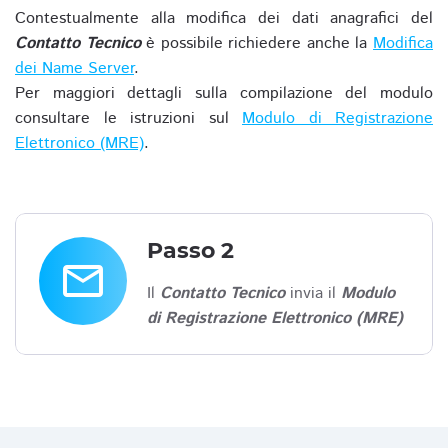
Contestualmente alla modifica dei dati anagrafici del
Contatto Tecnico
è possibile richiedere anche la
Modifica
dei Name Server
.
Per maggiori dettagli sulla compilazione del modulo
consultare le istruzioni sul
Modulo di Registrazione
Elettronico (MRE)
.
Passo 2
email
Il
Contatto Tecnico
invia il
Modulo
di Registrazione Elettronico (MRE)