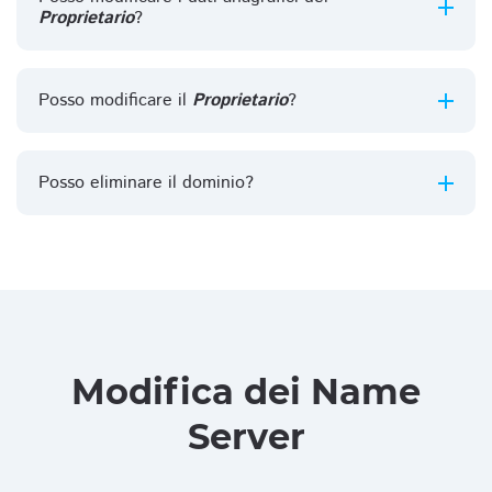
Proprietario
?
Posso modificare il
Proprietario
?
Posso eliminare il dominio?
Modifica dei Name
Server