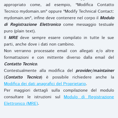
appropriato come, ad esempio, "Modifica Contatto
Tecnico mydomain.sm" oppure "Modify Technical Contact:
mydomain.sm", infine deve contenere nel corpo il
Modulo
di Registrazione Elettronico
come messaggio testuale
puro (plain text).
Il
MRE
deve sempre essere compilato in tutte le sue
parti, anche dove i dati non cambino.
Non verranno processate email con allegati e/o altre
formattazioni e con mittente diverso dalla email del
Contatto Tecnico
.
Contestualmente alla modifica del
provider/maintainer
(
Contatto Tecnico
) è possibile richiedere anche la
Modifica dei dati anagrafici del Proprietario
.
Per maggiori dettagli sulla compilazione del modulo
consultare le istruzioni sul
Modulo di Registrazione
Elettronico (MRE)
.