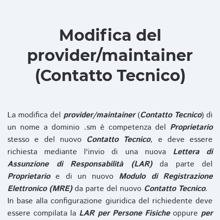
Modifica del
provider/maintainer
(Contatto Tecnico)
La modifica del
provider/maintainer
(
Contatto Tecnico
) di
un nome a dominio .sm è competenza del
Proprietario
stesso e del nuovo
Contatto Tecnico
, e deve essere
richiesta mediante l'invio di una nuova
Lettera di
Assunzione di Responsabilità (LAR)
da parte del
Proprietario
e di un nuovo
Modulo di Registrazione
Elettronico (MRE)
da parte del nuovo
Contatto Tecnico
.
In base alla configurazione giuridica del richiedente deve
essere compilata la
LAR per Persone Fisiche
oppure
per