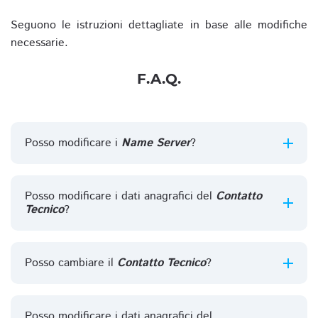
Seguono le istruzioni dettagliate in base alle modifiche
necessarie.
F.A.Q.
Posso modificare i
Name Server
?
Posso modificare i dati anagrafici del
Contatto
Tecnico
?
Posso cambiare il
Contatto Tecnico
?
Posso modificare i dati anagrafici del