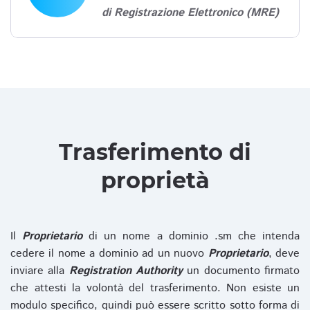
di Registrazione Elettronico (MRE)
Trasferimento di
proprietà
Il
Proprietario
di un nome a dominio .sm che intenda
cedere il nome a dominio ad un nuovo
Proprietario
, deve
inviare alla
Registration Authority
un documento firmato
che attesti la volontà del trasferimento. Non esiste un
modulo specifico, quindi può essere scritto sotto forma di