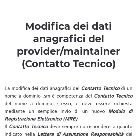
Modifica dei dati
anagrafici del
provider/maintainer
(Contatto Tecnico)
La modifica dei dati anagrafici del
Contatto Tecnico
di un
nome a dominio .sm è competenza del
Contatto Tecnico
del nome a dominio stesso, e deve essere richiesta
mediante un semplice invio di un nuovo
Modulo di
Registrazione Elettronico (MRE)
.
Il
Contatto Tecnico
deve sempre corrispondere a quanto
indicato nella
Lettera di Assunzione Responsabilità
dal