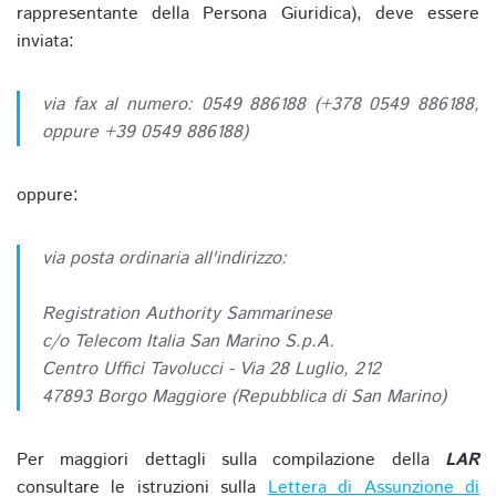
rappresentante della Persona Giuridica), deve essere
inviata:
via fax al numero: 0549 886188 (+378 0549 886188,
oppure +39 0549 886188)
oppure:
via posta ordinaria all'indirizzo:
Registration Authority Sammarinese
c/o Telecom Italia San Marino S.p.A.
Centro Uffici Tavolucci - Via 28 Luglio, 212
47893 Borgo Maggiore (Repubblica di San Marino)
Per maggiori dettagli sulla compilazione della
LAR
consultare le istruzioni sulla
Lettera di Assunzione di