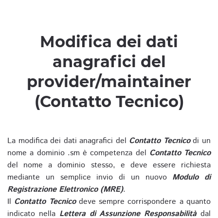
Modifica dei dati
anagrafici del
provider/maintainer
(Contatto Tecnico)
La modifica dei dati anagrafici del
Contatto Tecnico
di un
nome a dominio .sm è competenza del
Contatto Tecnico
del nome a dominio stesso, e deve essere richiesta
mediante un semplice invio di un nuovo
Modulo di
Registrazione Elettronico (MRE)
.
Il
Contatto Tecnico
deve sempre corrispondere a quanto
indicato nella
Lettera di Assunzione Responsabilità
dal