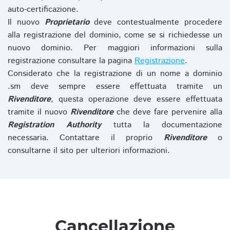
auto-certificazione.
Il nuovo
Proprietario
deve contestualmente procedere
alla registrazione del dominio, come se si richiedesse un
nuovo dominio. Per maggiori informazioni sulla
registrazione consultare la pagina
Registrazione
.
Considerato che la registrazione di un nome a dominio
.sm deve sempre essere effettuata tramite un
Rivenditore
, questa operazione deve essere effettuata
tramite il nuovo
Rivenditore
che deve fare pervenire alla
Registration Authority
tutta la documentazione
necessaria. Contattare il proprio
Rivenditore
o
consultarne il sito per ulteriori informazioni.
Cancellazione