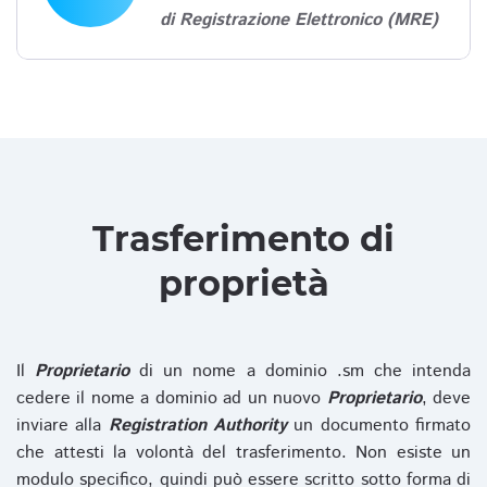
di Registrazione Elettronico (MRE)
Trasferimento di
proprietà
Il
Proprietario
di un nome a dominio .sm che intenda
cedere il nome a dominio ad un nuovo
Proprietario
, deve
inviare alla
Registration Authority
un documento firmato
che attesti la volontà del trasferimento. Non esiste un
modulo specifico, quindi può essere scritto sotto forma di