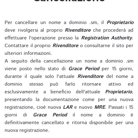
Per cancellare un nome a dominio .sm, il
Proprietario
deve rivolgersi al proprio
Rivenditore
che procederà ad
effettuare l'operazione presso la
Registration Authority
.
Contattare il proprio
Rivenditore
o consultarne il sito per
ulteriori informazioni.
A seguito della cancellazione un nome a dominio .sm
viene posto nello stato di
Grace Period
per 15 giorni,
durante il quale solo l'attuale
Rivenditore
del nome a
dominio stesso può farlo ritornare attivo ed
esclusivamente a beneficio dell'attuale
Proprietario
,
presentando la documentazione come per una nuova
registrazione, cioè nuova
LAR
e nuovo
MRE
. Passati i 15
giorni di
Grace Period
il nome a dominio è
definitivamente cancellato e ritorna disponibile per una
nuova registrazione.