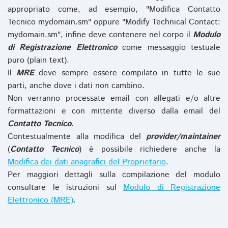
appropriato come, ad esempio, "Modifica Contatto
Tecnico mydomain.sm" oppure "Modify Technical Contact:
mydomain.sm", infine deve contenere nel corpo il
Modulo
di Registrazione Elettronico
come messaggio testuale
puro (plain text).
Il
MRE
deve sempre essere compilato in tutte le sue
parti, anche dove i dati non cambino.
Non verranno processate email con allegati e/o altre
formattazioni e con mittente diverso dalla email del
Contatto Tecnico
.
Contestualmente alla modifica del
provider/maintainer
(
Contatto Tecnico
) è possibile richiedere anche la
Modifica dei dati anagrafici del Proprietario
.
Per maggiori dettagli sulla compilazione del modulo
consultare le istruzioni sul
Modulo di Registrazione
Elettronico (MRE)
.