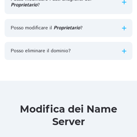
Proprietario
?
Posso modificare il
Proprietario
?
Posso eliminare il dominio?
Modifica dei Name
Server