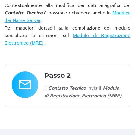
Contestualmente alla modifica dei dati anagrafici del
Contatto Tecnico
è possibile richiedere anche la
Modifica
dei Name Server
.
Per maggiori dettagli sulla compilazione del modulo
consultare le istruzioni sul
Modulo di Registrazione
Elettronico (MRE)
.
Passo 2
email
Il
Contatto Tecnico
invia il
Modulo
di Registrazione Elettronico (MRE)