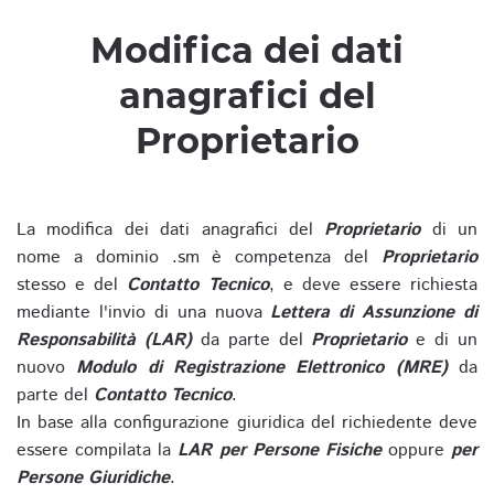
Modifica dei dati
anagrafici del
Proprietario
La modifica dei dati anagrafici del
Proprietario
di un
nome a dominio .sm è competenza del
Proprietario
stesso e del
Contatto Tecnico
, e deve essere richiesta
mediante l'invio di una nuova
Lettera di Assunzione di
Responsabilità (LAR)
da parte del
Proprietario
e di un
nuovo
Modulo di Registrazione Elettronico (MRE)
da
parte del
Contatto Tecnico
.
In base alla configurazione giuridica del richiedente deve
essere compilata la
LAR per Persone Fisiche
oppure
per
Persone Giuridiche
.