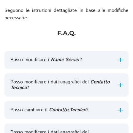
Seguono le istruzioni dettagliate in base alle modifiche
necessarie.
F.A.Q.
Posso modificare i
Name Server
?
Posso modificare i dati anagrafici del
Contatto
Tecnico
?
Posso cambiare il
Contatto Tecnico
?
Posso modificare i dati anagrafici del