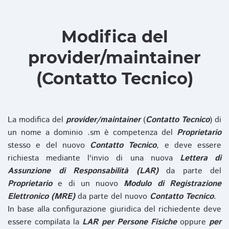
Modifica del
provider/maintainer
(Contatto Tecnico)
La modifica del
provider/maintainer
(
Contatto Tecnico
) di
un nome a dominio .sm è competenza del
Proprietario
stesso e del nuovo
Contatto Tecnico
, e deve essere
richiesta mediante l'invio di una nuova
Lettera di
Assunzione di Responsabilità (LAR)
da parte del
Proprietario
e di un nuovo
Modulo di Registrazione
Elettronico (MRE)
da parte del nuovo
Contatto Tecnico
.
In base alla configurazione giuridica del richiedente deve
essere compilata la
LAR per Persone Fisiche
oppure
per