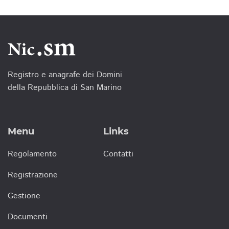
Registro e anagrafe dei Domini
della Repubblica di San Marino
Menu
Links
Regolamento
Contatti
Registrazione
Gestione
Documenti