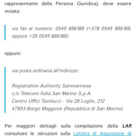
rappresentante della Persona Giuridica), deve essere
inviata:
via fax al numero: 0549 886188 (+378 0549 886188,
oppure +39 0549 886188)
oppure:
via posta ordinaria all'indirizzo:
Registration Authority Sammarinese
c/o Telecom Italia San Marino S.p.A.
Centro Uffici Tavolucci - Via 28 Luglio, 212
47893 Borgo Maggiore (Repubblica di San Marino)
Per maggiori dettagli sulla compilazione della
LAR
consultare le istruzioni sulla
Lettera di Assunzione di