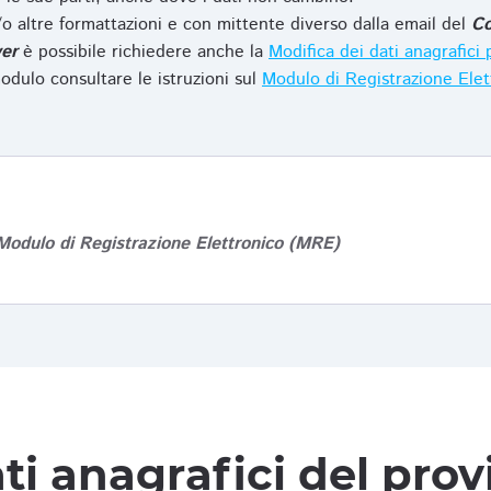
o altre formattazioni e con mittente diverso dalla email del
Co
er
è possibile richiedere anche la
Modifica dei dati anagrafic
odulo consultare le istruzioni sul
Modulo di Registrazione Ele
Modulo di Registrazione Elettronico (MRE)
ti anagrafici del pro