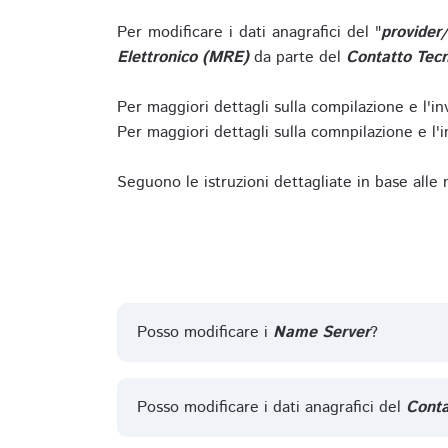
Per modificare i dati anagrafici del "
provider
Elettronico (MRE)
da parte del
Contatto Tecn
Per maggiori dettagli sulla compilazione e l'in
Per maggiori dettagli sulla comnpilazione e l'in
Seguono le istruzioni dettagliate in base alle
Posso modificare i
Name Server
?
Posso modificare i dati anagrafici del
Conta