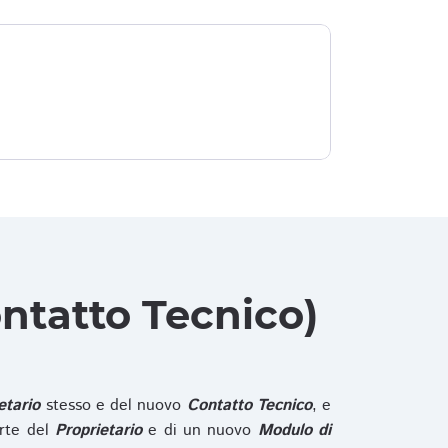
ntatto Tecnico)
etario
stesso e del nuovo
Contatto Tecnico
, e
rte del
Proprietario
e di un nuovo
Modulo di