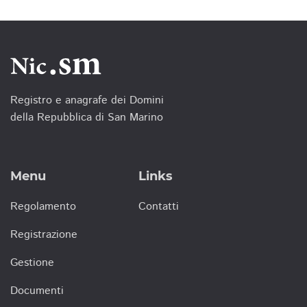
Registro e anagrafe dei Domini
della Repubblica di San Marino
Menu
Links
Regolamento
Contatti
Registrazione
Gestione
Documenti