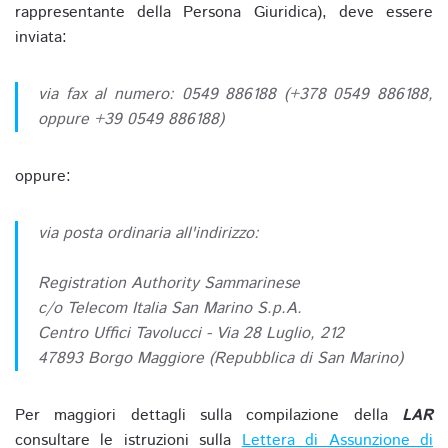
rappresentante della Persona Giuridica), deve essere
inviata:
via fax al numero: 0549 886188 (+378 0549 886188,
oppure +39 0549 886188)
oppure:
via posta ordinaria all'indirizzo:
Registration Authority Sammarinese
c/o Telecom Italia San Marino S.p.A.
Centro Uffici Tavolucci - Via 28 Luglio, 212
47893 Borgo Maggiore (Repubblica di San Marino)
Per maggiori dettagli sulla compilazione della
LAR
consultare le istruzioni sulla
Lettera di Assunzione di