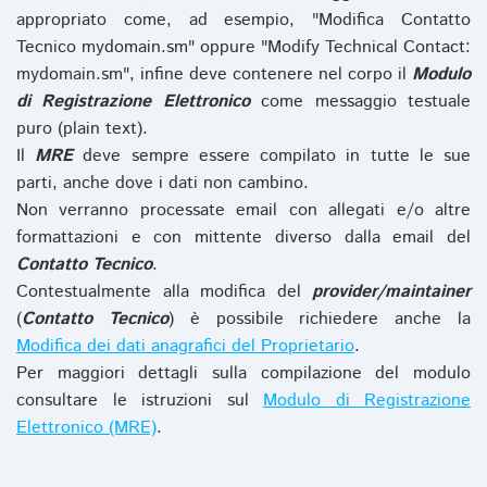
appropriato come, ad esempio, "Modifica Contatto
Tecnico mydomain.sm" oppure "Modify Technical Contact:
mydomain.sm", infine deve contenere nel corpo il
Modulo
di Registrazione Elettronico
come messaggio testuale
puro (plain text).
Il
MRE
deve sempre essere compilato in tutte le sue
parti, anche dove i dati non cambino.
Non verranno processate email con allegati e/o altre
formattazioni e con mittente diverso dalla email del
Contatto Tecnico
.
Contestualmente alla modifica del
provider/maintainer
(
Contatto Tecnico
) è possibile richiedere anche la
Modifica dei dati anagrafici del Proprietario
.
Per maggiori dettagli sulla compilazione del modulo
consultare le istruzioni sul
Modulo di Registrazione
Elettronico (MRE)
.