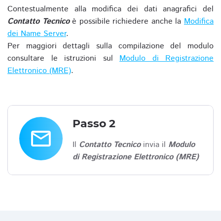
Contestualmente alla modifica dei dati anagrafici del
Contatto Tecnico
è possibile richiedere anche la
Modifica
dei Name Server
.
Per maggiori dettagli sulla compilazione del modulo
consultare le istruzioni sul
Modulo di Registrazione
Elettronico (MRE)
.
Passo 2
email
Il
Contatto Tecnico
invia il
Modulo
di Registrazione Elettronico (MRE)