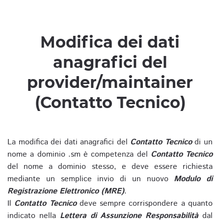
Modifica dei dati
anagrafici del
provider/maintainer
(Contatto Tecnico)
La modifica dei dati anagrafici del
Contatto Tecnico
di un
nome a dominio .sm è competenza del
Contatto Tecnico
del nome a dominio stesso, e deve essere richiesta
mediante un semplice invio di un nuovo
Modulo di
Registrazione Elettronico (MRE)
.
Il
Contatto Tecnico
deve sempre corrispondere a quanto
indicato nella
Lettera di Assunzione Responsabilità
dal