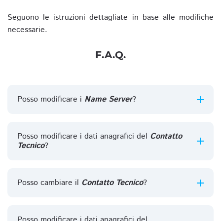
Seguono le istruzioni dettagliate in base alle modifiche
necessarie.
F.A.Q.
Posso modificare i
Name Server
?
Posso modificare i dati anagrafici del
Contatto
Tecnico
?
Posso cambiare il
Contatto Tecnico
?
Posso modificare i dati anagrafici del