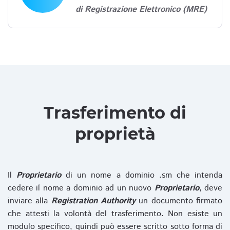
di Registrazione Elettronico (MRE)
Trasferimento di
proprietà
Il
Proprietario
di un nome a dominio .sm che intenda
cedere il nome a dominio ad un nuovo
Proprietario
, deve
inviare alla
Registration Authority
un documento firmato
che attesti la volontà del trasferimento. Non esiste un
modulo specifico, quindi può essere scritto sotto forma di