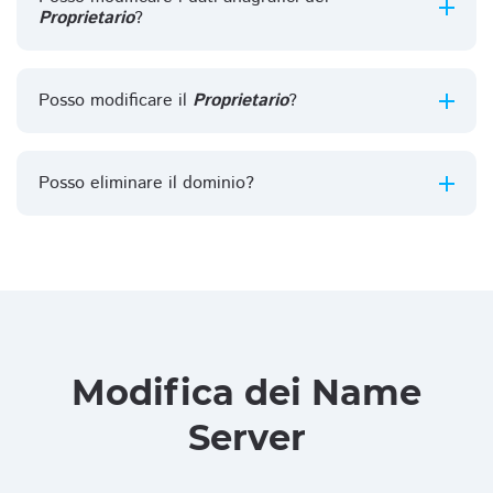
Proprietario
?
Posso modificare il
Proprietario
?
Posso eliminare il dominio?
Modifica dei Name
Server