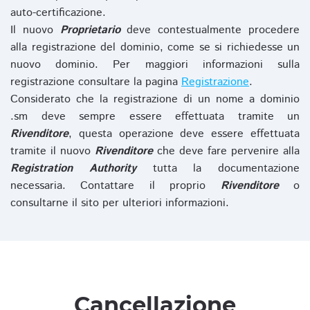
auto-certificazione.
Il nuovo
Proprietario
deve contestualmente procedere
alla registrazione del dominio, come se si richiedesse un
nuovo dominio. Per maggiori informazioni sulla
registrazione consultare la pagina
Registrazione
.
Considerato che la registrazione di un nome a dominio
.sm deve sempre essere effettuata tramite un
Rivenditore
, questa operazione deve essere effettuata
tramite il nuovo
Rivenditore
che deve fare pervenire alla
Registration Authority
tutta la documentazione
necessaria. Contattare il proprio
Rivenditore
o
consultarne il sito per ulteriori informazioni.
Cancellazione