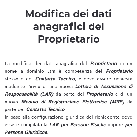
Modifica dei dati
anagrafici del
Proprietario
La modifica dei dati anagrafici del
Proprietario
di un
nome a dominio .sm è competenza del
Proprietario
stesso e del
Contatto Tecnico
, e deve essere richiesta
mediante l'invio di una nuova
Lettera di Assunzione di
Responsabilità (LAR)
da parte del
Proprietario
e di un
nuovo
Modulo di Registrazione Elettronico (MRE)
da
parte del
Contatto Tecnico
.
In base alla configurazione giuridica del richiedente deve
essere compilata la
LAR per Persone Fisiche
oppure
per
Persone Giuridiche
.