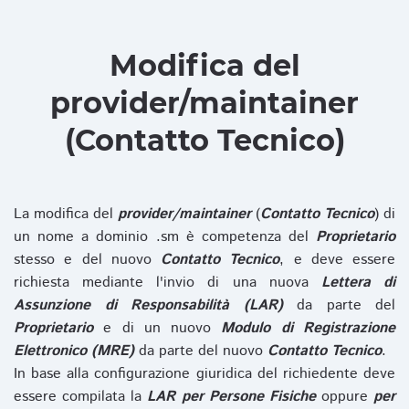
Modifica del
provider/maintainer
(Contatto Tecnico)
La modifica del
provider/maintainer
(
Contatto Tecnico
) di
un nome a dominio .sm è competenza del
Proprietario
stesso e del nuovo
Contatto Tecnico
, e deve essere
richiesta mediante l'invio di una nuova
Lettera di
Assunzione di Responsabilità (LAR)
da parte del
Proprietario
e di un nuovo
Modulo di Registrazione
Elettronico (MRE)
da parte del nuovo
Contatto Tecnico
.
In base alla configurazione giuridica del richiedente deve
essere compilata la
LAR per Persone Fisiche
oppure
per