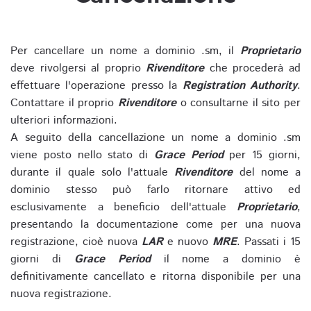
Per cancellare un nome a dominio .sm, il
Proprietario
deve rivolgersi al proprio
Rivenditore
che procederà ad
effettuare l'operazione presso la
Registration Authority
.
Contattare il proprio
Rivenditore
o consultarne il sito per
ulteriori informazioni.
A seguito della cancellazione un nome a dominio .sm
viene posto nello stato di
Grace Period
per 15 giorni,
durante il quale solo l'attuale
Rivenditore
del nome a
dominio stesso può farlo ritornare attivo ed
esclusivamente a beneficio dell'attuale
Proprietario
,
presentando la documentazione come per una nuova
registrazione, cioè nuova
LAR
e nuovo
MRE
. Passati i 15
giorni di
Grace Period
il nome a dominio è
definitivamente cancellato e ritorna disponibile per una
nuova registrazione.